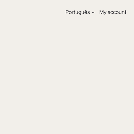
Português
My account