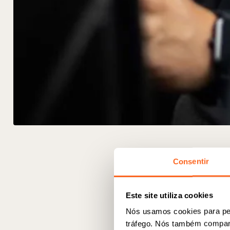
Consentir
Este site utiliza cookies
Nós usamos cookies para per
tráfego. Nós também compart