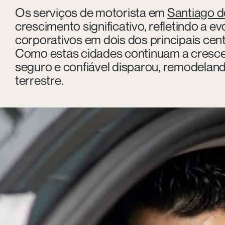
Os serviços de motorista em
Santiago d
crescimento significativo, refletindo a 
corporativos em dois dos principais cen
Como estas cidades continuam a crescer
seguro e confiável disparou, remodeland
terrestre.