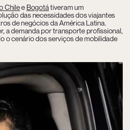
o Chile
e
Bogotá
tiveram um
evolução das necessidades dos viajantes
tros de negócios da América Latina.
, a demanda por transporte profissional,
o o cenário dos serviços de mobilidade