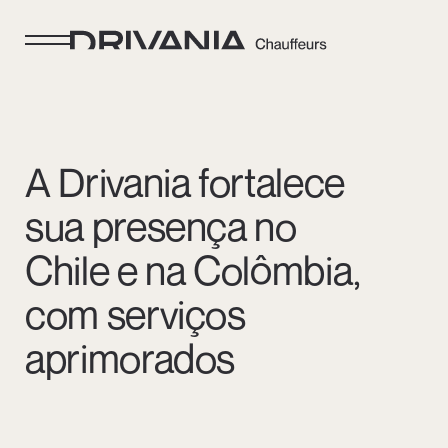
A Drivania fortalece
sua presença no
Chile e na Colômbia,
com serviços
aprimorados