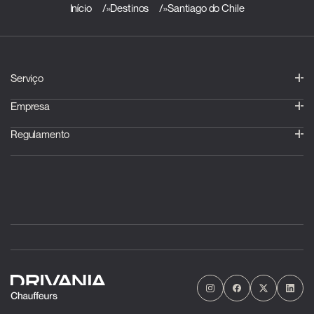
Início
»
Destinos
»
Santiago do Chile
Serviço
Empresa
Regulamento