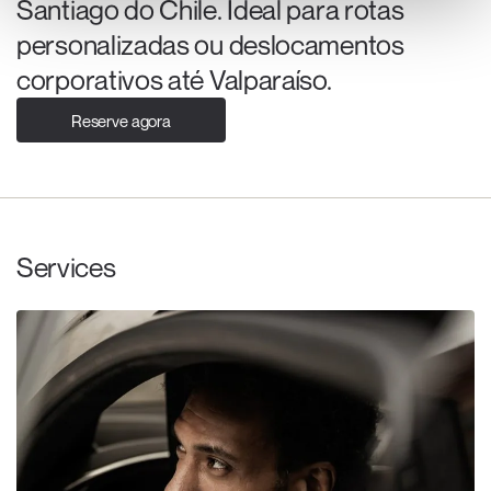
Santiago do Chile. Ideal para rotas
personalizadas ou deslocamentos
corporativos até Valparaíso.
Reserve agora
Services