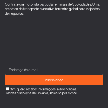
Contrate um motorista particular em mais de 350 cidades. Uma
empresa de transporte executivo terrestre global para viajantes
de negócios.
Inscrever-se
Sim, quero receber informações sobre notícias,
ofertas e serviços da Drivania, inclusive por e-mail.