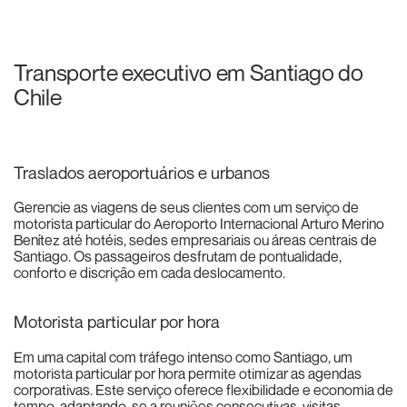
Transporte executivo em Santiago do
Chile
Traslados aeroportuários e urbanos
Gerencie as viagens de seus clientes com um serviço de
motorista particular do Aeroporto Internacional Arturo Merino
Benítez até hotéis, sedes empresariais ou áreas centrais de
Santiago. Os passageiros desfrutam de pontualidade,
conforto e discrição em cada deslocamento.
Motorista particular por hora
Em uma capital com tráfego intenso como Santiago, um
motorista particular por hora permite otimizar as agendas
corporativas. Este serviço oferece flexibilidade e economia de
tempo, adaptando-se a reuniões consecutivas, visitas