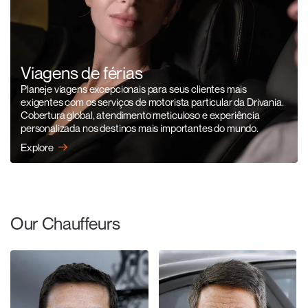
Viagens de férias
Planeje viagens excepcionais para seus clientes mais
exigentes com os serviços de motorista particular da Drivania.
Cobertura global, atendimento meticuloso e experiência
personalizada nos destinos mais importantes do mundo.
Explore
Our Chauffeurs