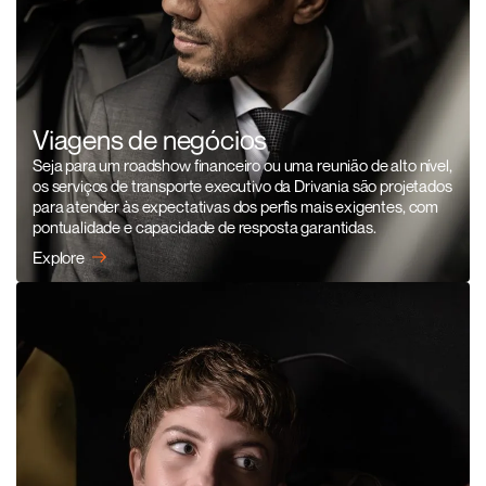
Viagens de negócios
Seja para um roadshow financeiro ou uma reunião de alto nível,
os serviços de transporte executivo da Drivania são projetados
para atender às expectativas dos perfis mais exigentes, com
pontualidade e capacidade de resposta garantidas.
Explore