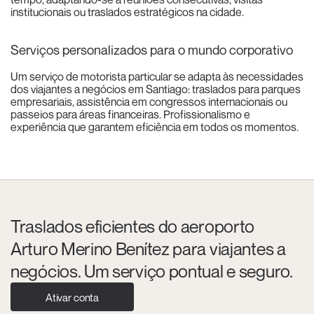
institucionais ou traslados estratégicos na cidade.
Serviços personalizados para o mundo corporativo
Um serviço de motorista particular se adapta às necessidades
dos viajantes a negócios em Santiago: traslados para parques
empresariais, assistência em congressos internacionais ou
passeios para áreas financeiras. Profissionalismo e
experiência que garantem eficiência em todos os momentos.
Traslados eficientes do aeroporto
Arturo Merino Benítez para viajantes a
negócios. Um serviço pontual e seguro.
Ativar conta