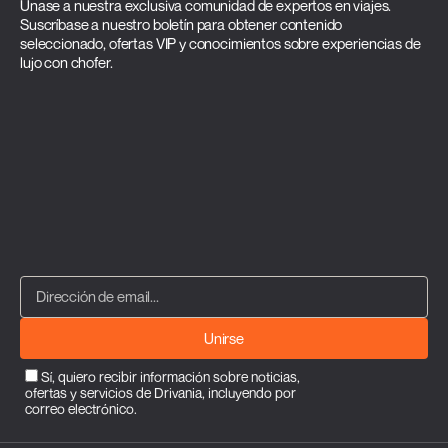
Únase a nuestra exclusiva comunidad de expertos en viajes.
Suscríbase a nuestro boletín para obtener contenido
seleccionado, ofertas VIP y conocimientos sobre experiencias de
lujo con chofer.
Unirse
Sí, quiero recibir información sobre noticias,
ofertas y servicios de Drivania, incluyendo por
correo electrónico.