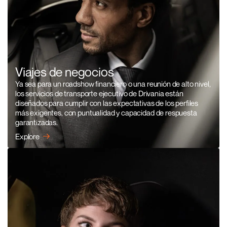
Viajes de negocios
Ya sea para un roadshow financiero o una reunión de alto nivel,
los servicios de transporte ejecutivo de Drivania están
diseñados para cumplir con las expectativas de los perfiles
más exigentes, con puntualidad y capacidad de respuesta
garantizadas.
Explore