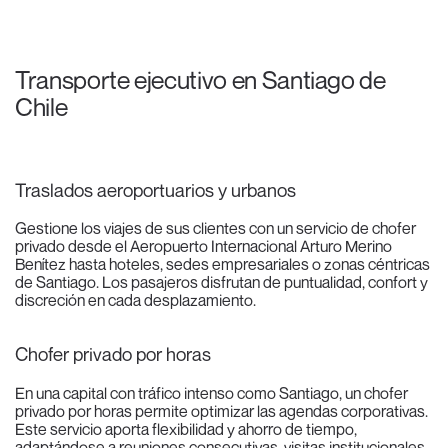
Transporte ejecutivo en Santiago de
Chile
Traslados aeroportuarios y urbanos
Gestione los viajes de sus clientes con un servicio de chofer
privado desde el Aeropuerto Internacional Arturo Merino
Benítez hasta hoteles, sedes empresariales o zonas céntricas
de Santiago. Los pasajeros disfrutan de puntualidad, confort y
discreción en cada desplazamiento.
Chofer privado por horas
En una capital con tráfico intenso como Santiago, un chofer
privado por horas permite optimizar las agendas corporativas.
Este servicio aporta flexibilidad y ahorro de tiempo,
adaptándose a reuniones consecutivas, visitas institucionales