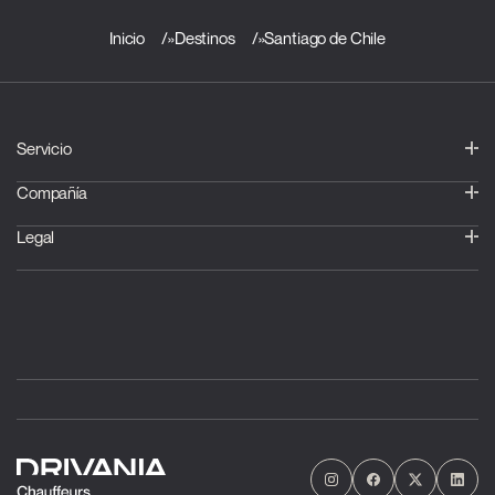
Inicio
»
Destinos
»
Santiago de Chile
Servicio
Compañía
Legal