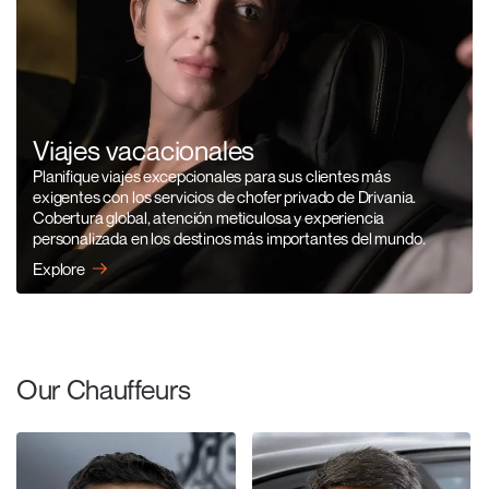
Viajes vacacionales
Planifique viajes excepcionales para sus clientes más
exigentes con los servicios de chofer privado de Drivania.
Cobertura global, atención meticulosa y experiencia
personalizada en los destinos más importantes del mundo.
Explore
Our Chauffeurs