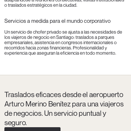
o traslados estratégicos en la ciudad.
Servicios a medida para el mundo corporativo
Un servicio de chofer privado se ajusta a las necesidades de
los viajeros de negocio en Santiago: traslados a parques
empresariales, asistencia en congresos internacionales o
recorridos hacia zonas financieras. Profesionalidad y
experiencia que aseguran la eficiencia en todo momento.
Traslados eficaces desde el aeropuerto
Arturo Merino Benítez para una viajeros
de negocios. Un servicio puntual y
seguro.