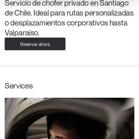
Servicio de chofer privado en Santiago
de Chile. Ideal para rutas personalizadas
o desplazamientos corporativos hasta
Valparaíso.
Reservar ahora
Services