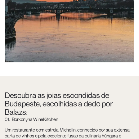
Descubra as joias escondidas de
Budapeste, escolhidas a dedo por
Balazs:
01
Borkonyha WineKitchen
Um restaurante com estrela Michelin, conhecido por sua extensa
carta de vinhos e pela excelente fusão da culinária húngara e