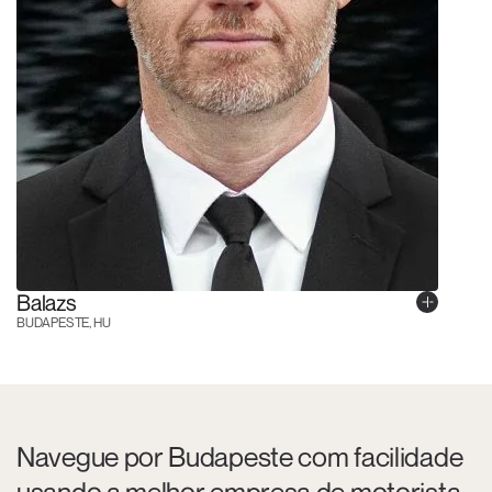
Balazs
BUDAPESTE, HU
Navegue por Budapeste com facilidade
usando a melhor empresa de motorista