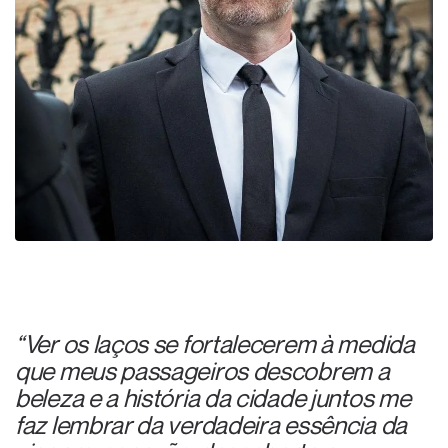
“Ver os laços se fortalecerem à medida
que meus passageiros descobrem a
beleza e a história da cidade juntos me
faz lembrar da verdadeira essência da