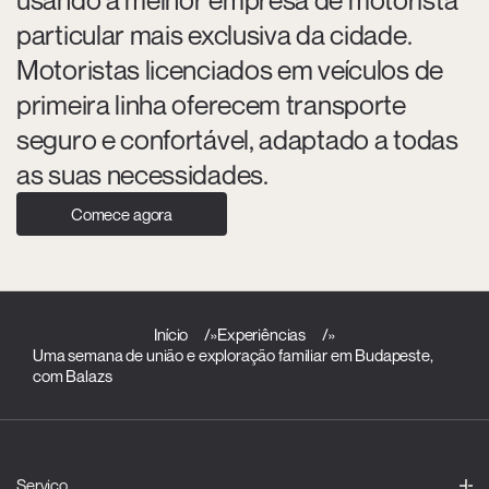
particular mais exclusiva da cidade.
Motoristas licenciados em veículos de
primeira linha oferecem transporte
seguro e confortável, adaptado a todas
as suas necessidades.
Comece agora
Início
»
Experiências
»
Uma semana de união e exploração familiar em Budapeste,
com Balazs
Serviço