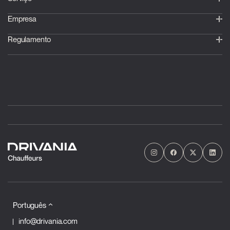
Empresa
Regulamento
Português
info@drivania.com