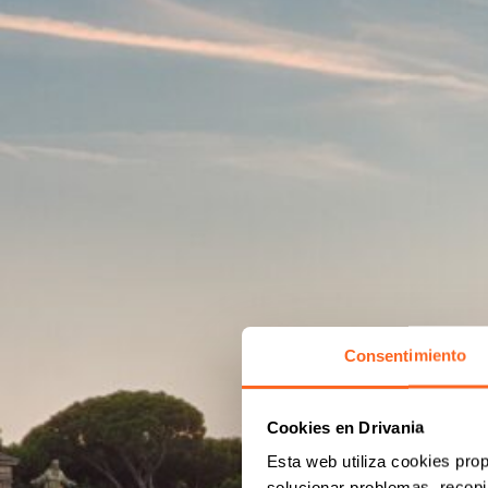
Consentimiento
Cookies en Drivania
Esta web utiliza cookies prop
solucionar problemas, recopil