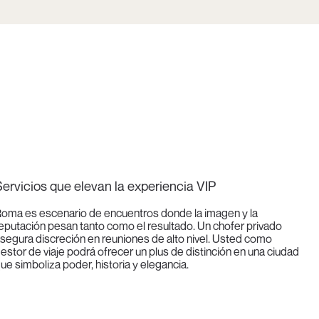
ervicios que elevan la experiencia VIP
oma es escenario de encuentros donde la imagen y la
eputación pesan tanto como el resultado. Un chofer privado
segura discreción en reuniones de alto nivel. Usted como
estor de viaje podrá ofrecer un plus de distinción en una ciudad
ue simboliza poder, historia y elegancia.