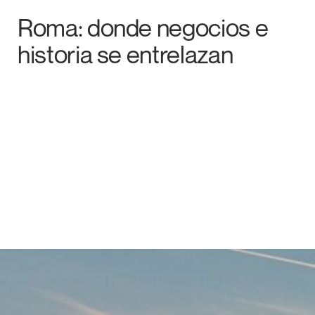
Roma: donde negocios e
historia se entrelazan