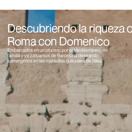
Descubriendo la riqueza c
Roma con Domenico
Embarcados en un crucero por el Mediterráneo, mi
familia y yo zarpamos de Barcelona deseando
sumergirnos en las maravillas culturales de Italia.