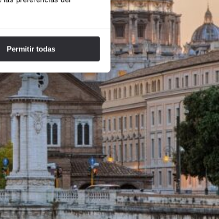
Permitir todas