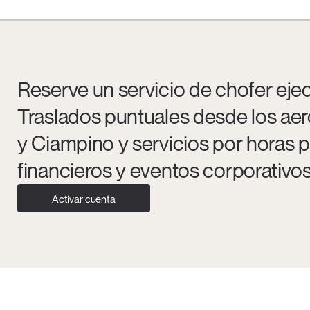
Reserve un servicio de chofer eje
Traslados puntuales desde los ae
y Ciampino y servicios por horas
financieros y eventos corporativos
Activar cuenta