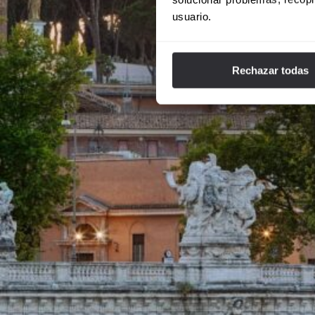
usuario.
Rechazar todas