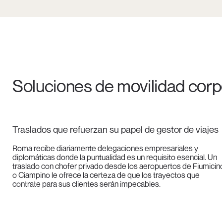
Soluciones de movilidad cor
Traslados que refuerzan su papel de gestor de viajes
Roma recibe diariamente delegaciones empresariales y
diplomáticas donde la puntualidad es un requisito esencial. Un
traslado con chofer privado desde los aeropuertos de Fiumicin
o Ciampino le ofrece la certeza de que los trayectos que
contrate para sus clientes serán impecables.