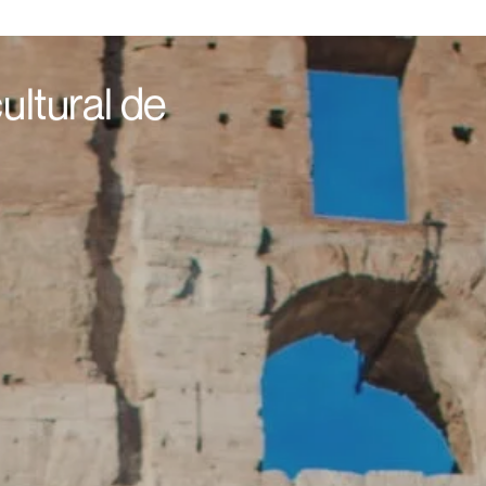
ultural de