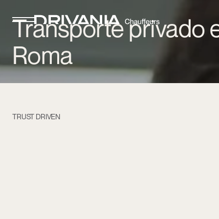
Transporte privado 
Roma
TRUST DRIVEN