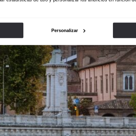
Personalizar