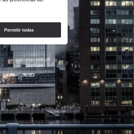
Permitir todas