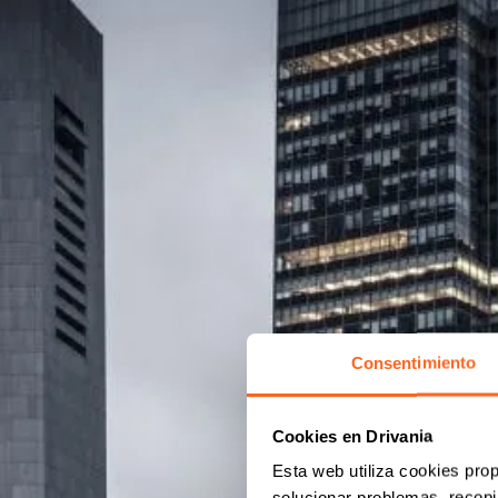
Consentimiento
Cookies en Drivania
Esta web utiliza cookies prop
solucionar problemas, recopil