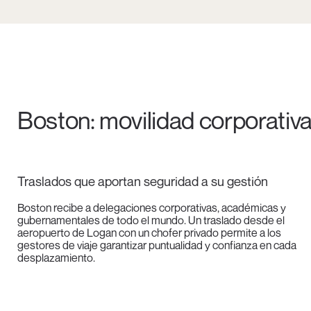
Boston: movilidad corporativa
Traslados que aportan seguridad a su gestión
Boston recibe a delegaciones corporativas, académicas y
gubernamentales de todo el mundo. Un traslado desde el
aeropuerto de Logan con un chofer privado permite a los
gestores de viaje garantizar puntualidad y confianza en cada
desplazamiento.