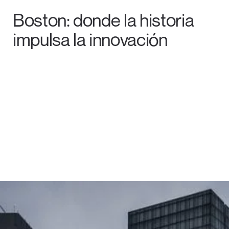
Boston: donde la historia
impulsa la innovación