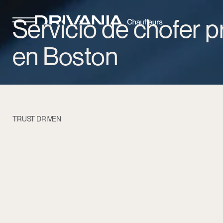
Servicio de chofer p
en Boston
TRUST DRIVEN