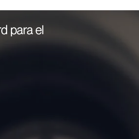
d para el