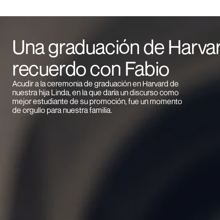
Una graduación de Harvar
recuerdo con Fabio
Acudir a la ceremonia de graduación en Harvard de
nuestra hija Linda, en la que daría un discurso como
mejor estudiante de su promoción, fue un momento
de orgullo para nuestra familia.