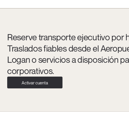
Reserve transporte ejecutivo por 
Traslados fiables desde el Aeropue
Logan o servicios a disposición p
corporativos.
Activar cuenta