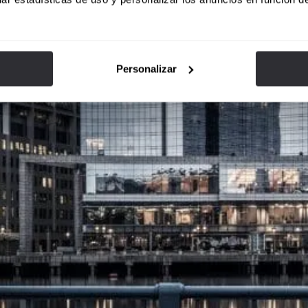
Personalizar