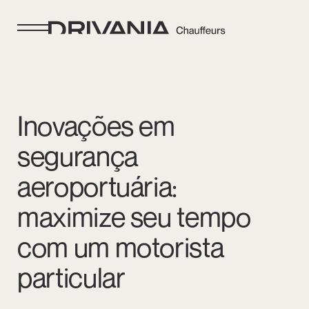
Inovações em
segurança
aeroportuária:
maximize seu tempo
com um motorista
particular