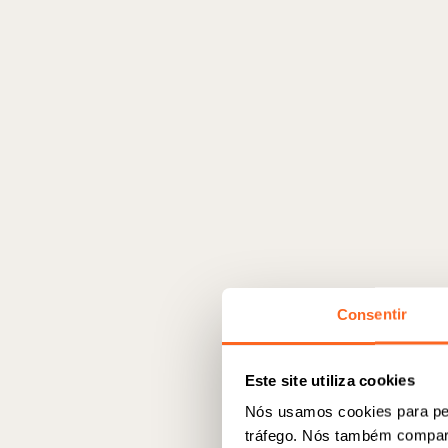
Consentir
Este site utiliza cookies
Nós usamos cookies para per
tráfego. Nós também compart