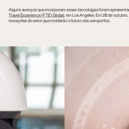
Alguns avanços que incorporam essas tecnologias foram apresenta
Travel Experience (FTE) Global
, em Los Angeles. Em 28 de outubro,
inovações do setor que moldarão o futuro dos aeroportos.