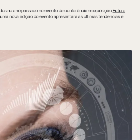
dos no ano passado no evento de conferência e exposição
Future
 uma nova edição do evento apresentará as últimas tendências e