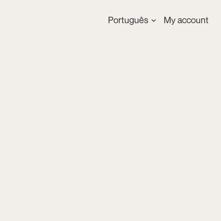
Português
My account