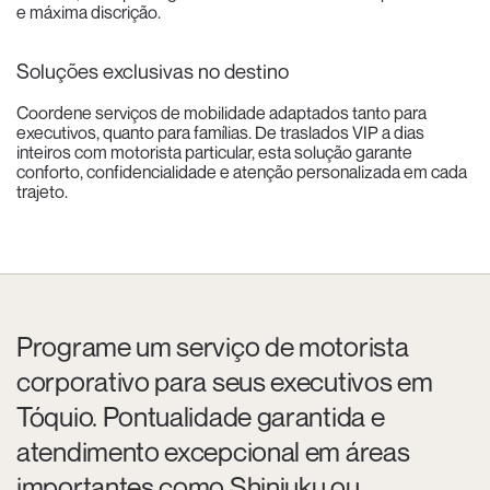
e máxima discrição.
Soluções exclusivas no destino
Coordene serviços de mobilidade adaptados tanto para
executivos, quanto para famílias. De traslados VIP a dias
inteiros com motorista particular, esta solução garante
conforto, confidencialidade e atenção personalizada em cada
trajeto.
Programe um serviço de motorista
corporativo para seus executivos em
Tóquio. Pontualidade garantida e
atendimento excepcional em áreas
importantes como Shinjuku ou