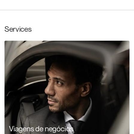
Services
Viagens de negócios