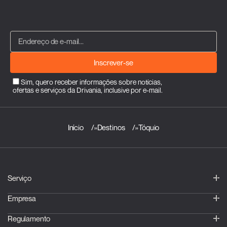
Inscrever-se
Sim, quero receber informações sobre notícias,
ofertas e serviços da Drivania, inclusive por e-mail.
Início
»
Destinos
»
Tóquio
Serviço
Empresa
Regulamento