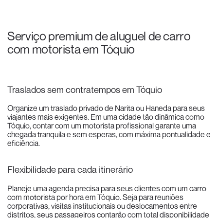
Serviço premium de aluguel de carro
com motorista em Tóquio
Traslados sem contratempos em Tóquio
Organize um traslado privado de Narita ou Haneda para seus
viajantes mais exigentes. Em uma cidade tão dinâmica como
Tóquio, contar com um motorista profissional garante uma
chegada tranquila e sem esperas, com máxima pontualidade e
eficiência.
Flexibilidade para cada itinerário
Planeje uma agenda precisa para seus clientes com um carro
com motorista por hora em Tóquio. Seja para reuniões
corporativas, visitas institucionais ou deslocamentos entre
distritos, seus passageiros contarão com total disponibilidade