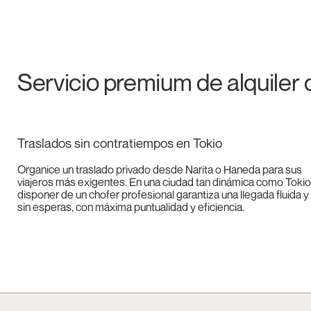
Servicio premium de alquiler
Traslados sin contratiempos en Tokio
Organice un traslado privado desde Narita o Haneda para sus
viajeros más exigentes. En una ciudad tan dinámica como Tokio
disponer de un chofer profesional garantiza una llegada fluida y
sin esperas, con máxima puntualidad y eficiencia.