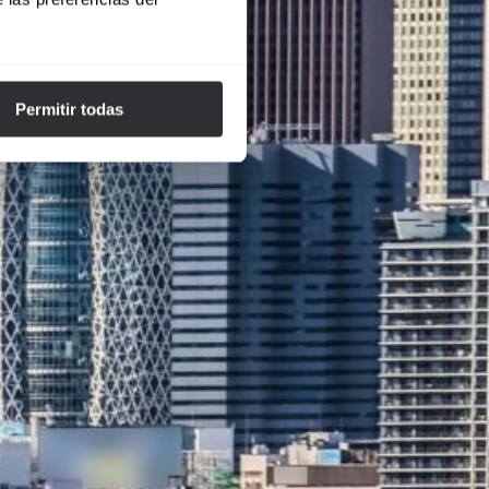
Permitir todas