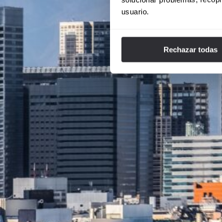
usuario.
Rechazar todas