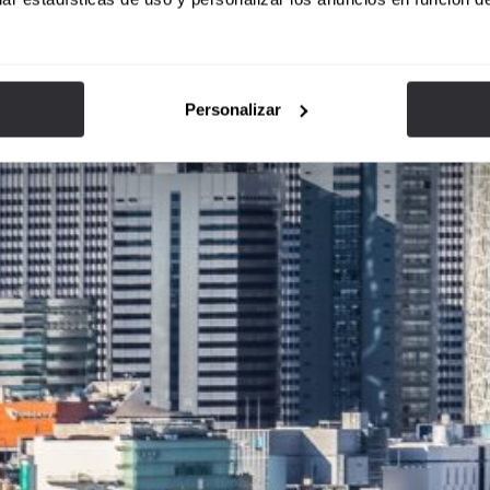
Personalizar