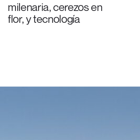
milenaria, cerezos en
flor, y tecnología