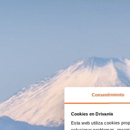
Consentimiento
Cookies en Drivania
Esta web utiliza cookies prop
solucionar problemas, recopil