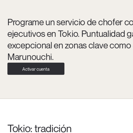
Programe un servicio de chofer co
ejecutivos en Tokio. Puntualidad g
excepcional en zonas clave como 
Marunouchi.
Activar cuenta
Tokio: tradición