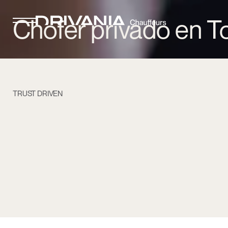
Chofer privado en T
TRUST DRIVEN