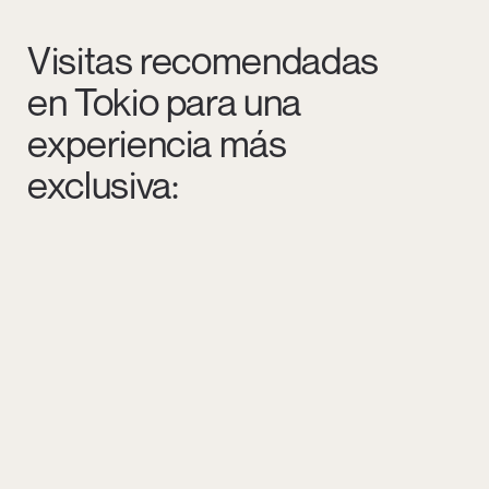
Visitas recomendadas
en Tokio para una
experiencia más
exclusiva: