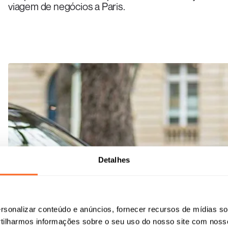
viagem de negócios a Paris.
Detalhes
sonalizar conteúdo e anúncios, fornecer recursos de mídias soc
ilharmos informações sobre o seu uso do nosso site com noss