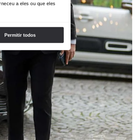
rneceu a eles ou que eles
Permitir todos