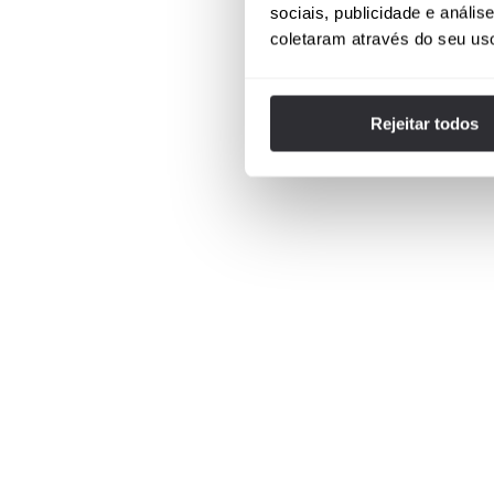
sociais, publicidade e anál
coletaram através do seu us
Rejeitar todos