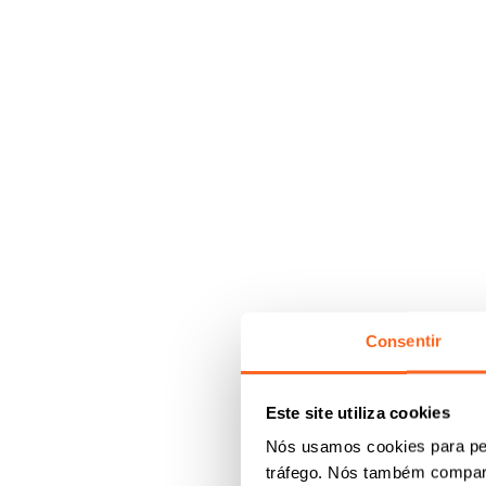
Consentir
Este site utiliza cookies
Nós usamos cookies para per
tráfego. Nós também compart