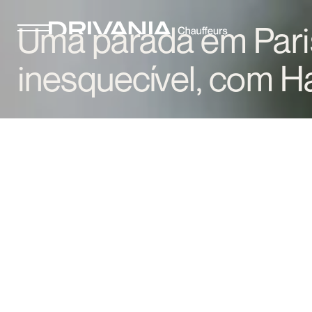
Uma parada em Pari
inesquecível, com H