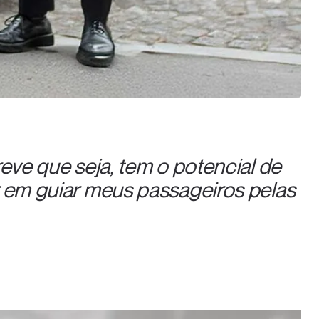
eve que seja, tem o potencial de
r em guiar meus passageiros pelas