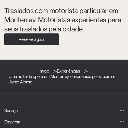
Traslados com motorista particular em
Monterrey. Motoristas experientes para
seus traslados pela cidade.
Reserve agora
Início
»
Experiências
»
Uma noite de ópera em Monterrey, enriquecida pelo apoio de
Jaime Alonso
Serviço
Empresa