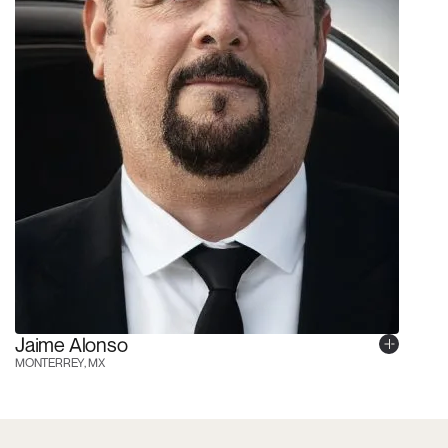
Jaime Alonso
MONTERREY, MX