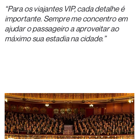
“Para os viajantes VIP, cada detalhe é
importante. Sempre me concentro em
ajudar o passageiro a aproveitar ao
máximo sua estadia na cidade.”