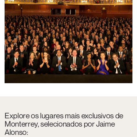
Explore os lugares mais exclusivos de
Monterrey, selecionados por Jaime
Alonso: