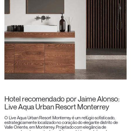
Hotel recomendado por Jaime Alonso:
Live Aqua Urban Resort Monterrey
O Live Aqua Urban Resort Monterrey é um refúgio sofisticado,
estrategicamente localizado no coração do elegante distrito de
Valle Oriente, em Monterrey. Projetado com elegância de