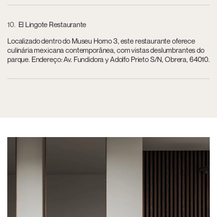
10
El Lingote Restaurante
Localizado dentro do Museu Horno 3, este restaurante oferece
culinária mexicana contemporânea, com vistas deslumbrantes do
parque. Endereço: Av. Fundidora y Adolfo Prieto S/N, Obrera, 64010.