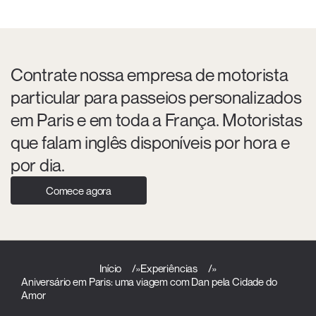
Contrate nossa empresa de motorista
particular para passeios personalizados
em Paris e em toda a França. Motoristas
que falam inglês disponíveis por hora e
por dia.
Comece agora
Início
»
Experiências
»
Aniversário em Paris: uma viagem com Dan pela Cidade do
Amor