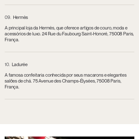
09
Hermès
A principal loja da Hermès, que oferece artigos de couro, moda e
acessórios de luxo. 24 Rue du Faubourg Saint-Honoré, 75008 Paris,
França.
10
Ladurée
A famosa confeitaria conhecida por seus macarons e elegantes
salões de chá. 75 Avenue des Champs-Élysées, 75008 Paris,
França.