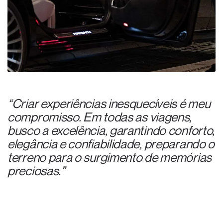
“Criar experiências inesquecíveis é meu
compromisso. Em todas as viagens,
busco a excelência, garantindo conforto,
elegância e confiabilidade, preparando o
terreno para o surgimento de memórias
preciosas.”