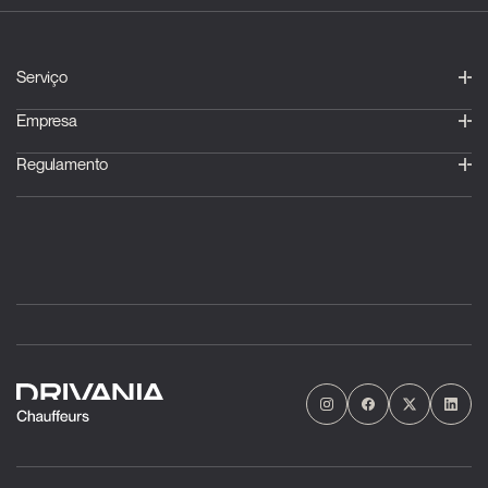
Serviço
Empresa
Regulamento