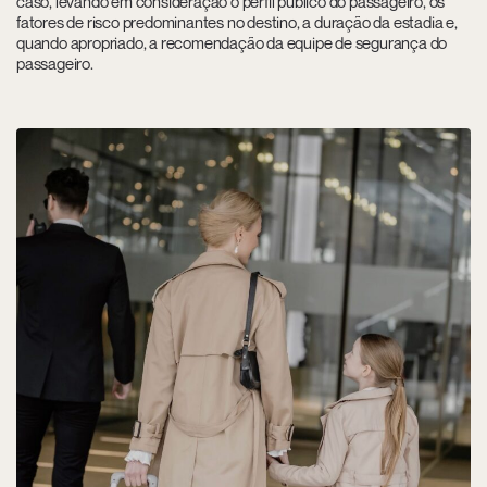
caso, levando em consideração o perfil público do passageiro, os
fatores de risco predominantes no destino, a duração da estadia e,
quando apropriado, a recomendação da equipe de segurança do
passageiro.