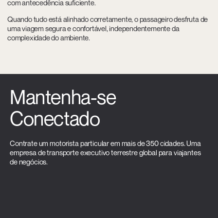
com antecedência suficiente.
Quando tudo está alinhado corretamente, o passageiro desfruta de
uma viagem segura e confortável, independentemente da
complexidade do ambiente.
Mantenha-se
Conectado
Contrate um motorista particular em mais de 350 cidades. Uma
empresa de transporte executivo terrestre global para viajantes
de negócios.