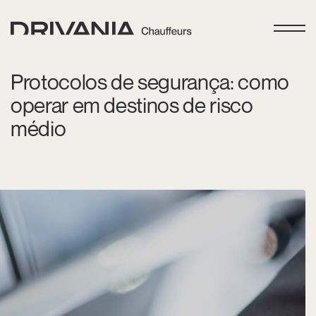
Protocolos de segurança: como
operar em destinos de risco
médio