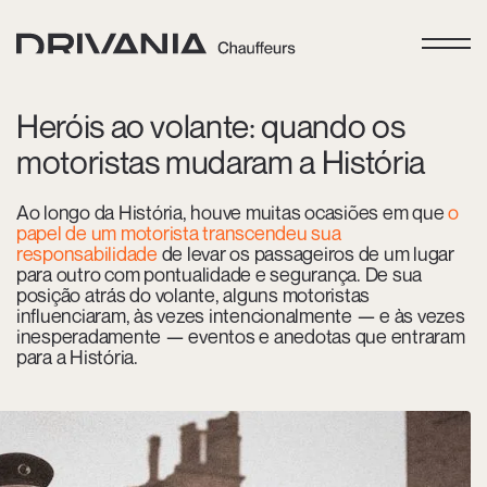
Heróis ao volante: quando os
motoristas mudaram a História
Ao longo da História, houve muitas ocasiões em que
o
papel de um motorista transcendeu sua
responsabilidade
de levar os passageiros de um lugar
para outro com pontualidade e segurança. De sua
posição atrás do volante, alguns motoristas
influenciaram, às vezes intencionalmente — e às vezes
inesperadamente — eventos e anedotas que entraram
para a História.