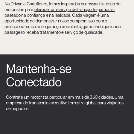
Na Drivania Chauffeurs, fomos inspirados por essas histórias de
motoristas para
oferecer um serviço de transporte particular
baseado na confiança e na lealdade. Cada viagem é uma
oportunidade de demonstrar nosso compromisso com o
profissionalismo e a segurança ao volante, garantindo que cada
passageiro receba tratamento e serviço de qualidade.
Mantenha-se
Conectado
Contrate um motorista particular em mais de 350 cidades. Uma
empresa de transporte executivo terrestre global para viajantes
de negócios.