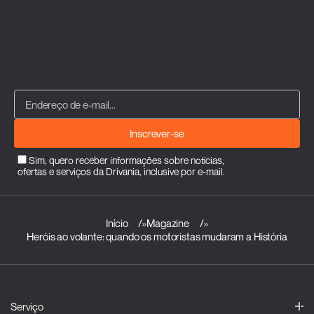
Inscrever-se
Sim, quero receber informações sobre notícias,
ofertas e serviços da Drivania, inclusive por e-mail.
Início
»
Magazine
»
Heróis ao volante: quando os motoristas mudaram a História
Serviço