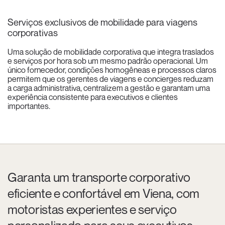
Serviços exclusivos de mobilidade para viagens
corporativas
Uma solução de mobilidade corporativa que integra traslados
e serviços por hora sob um mesmo padrão operacional. Um
único fornecedor, condições homogêneas e processos claros
permitem que os gerentes de viagens e concierges reduzam
a carga administrativa, centralizem a gestão e garantam uma
experiência consistente para executivos e clientes
importantes.
Garanta um transporte corporativo
eficiente e confortável em Viena, com
motoristas experientes e serviço