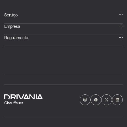
Serviço
Empresa
Regulamento