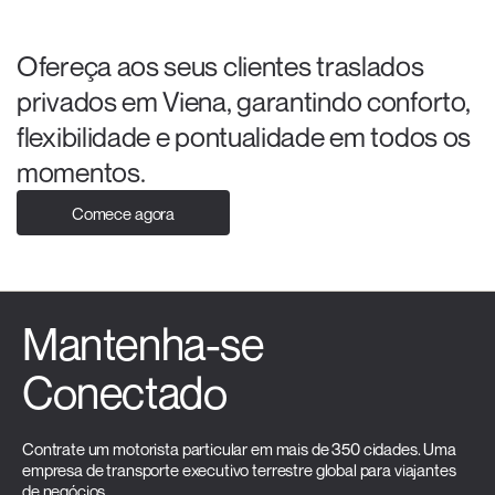
Ofereça aos seus clientes traslados
privados em Viena, garantindo conforto,
flexibilidade e pontualidade em todos os
momentos.
Comece agora
Mantenha-se
Conectado
Contrate um motorista particular em mais de 350 cidades. Uma
empresa de transporte executivo terrestre global para viajantes
de negócios.