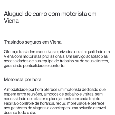
Aluguel de carro com motorista em
Viena
Traslados seguros em Viena
Ofereça traslados executivos e privados de alta qualidade em
Viena com motoristas profissionais. Um serviço adaptado às
necessidades de sua equipe de trabalho ou de seus clientes,
garantindo pontualidade e conforto.
Motorista por hora
A modalidade por hora oferece um motorista dedicado que
espera entre reuniões, almoços de trabalho e visitas, sem
necessidade de refazer o planejamento em cada trajeto.
Facilita o controle de horários, reduz imprevistos e oferece
aos gestores de viagens e concierges uma solução estável
durante todo o dia.