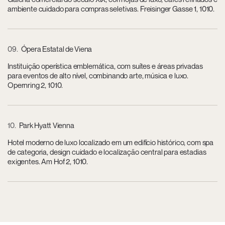
ambiente cuidado para compras seletivas. Freisinger Gasse 1, 1010.
09
Ópera Estatal de Viena
Instituição operística emblemática, com suítes e áreas privadas
para eventos de alto nível, combinando arte, música e luxo.
Opernring 2, 1010.
10
Park Hyatt Vienna
Hotel moderno de luxo localizado em um edifício histórico, com spa
de categoria, design cuidado e localização central para estadias
exigentes. Am Hof 2, 1010.