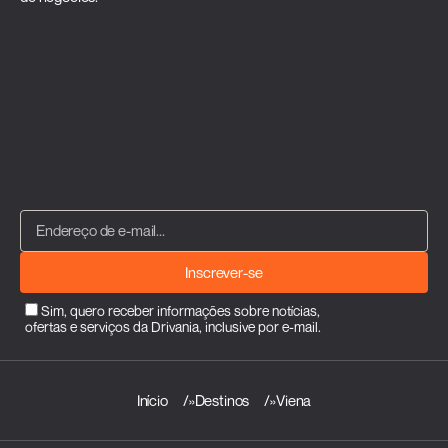
Inscrever-se
Sim, quero receber informações sobre notícias,
ofertas e serviços da Drivania, inclusive por e-mail.
Início
»
Destinos
»
Viena