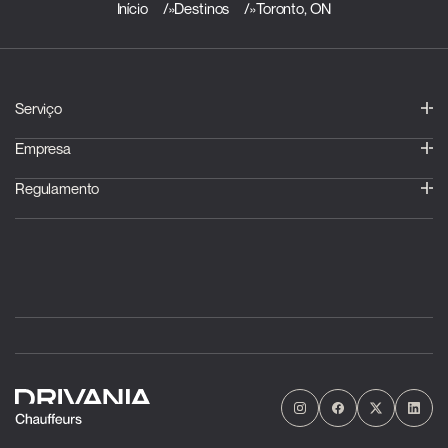
Início
»
Destinos
»
Toronto, ON
Serviço
Empresa
Regulamento