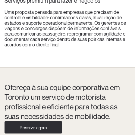
Serviços premium para lazer e negócios
Uma proposta pensada para empresas que precisam de
controle e visibilidade: confirmações claras, atualização de
estados e suporte operacional permanente. Os gerentes de
viagens e concierges dispõem de informações confiáveis
para comunicar ao passageiro, reprogramar com agilidade e
documentar cada serviço dentro de suas políticas internas e
acordos com o cliente final.
Ofereça à sua equipe corporativa em
Toronto um serviço de motorista
profissional e eficiente para todas as
suas necessidades de mobilidade.
Reserve agora