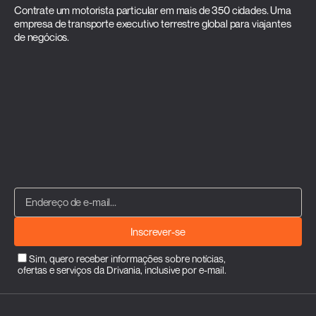
Contrate um motorista particular em mais de 350 cidades. Uma
empresa de transporte executivo terrestre global para viajantes
de negócios.
Inscrever-se
Sim, quero receber informações sobre notícias,
ofertas e serviços da Drivania, inclusive por e-mail.