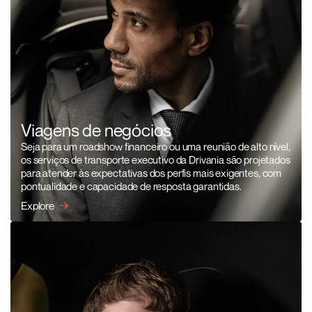
Viagens de negócios
Seja para um roadshow financeiro ou uma reunião de alto nível,
os serviços de transporte executivo da Drivania são projetados
para atender às expectativas dos perfis mais exigentes, com
pontualidade e capacidade de resposta garantidas.
Explore