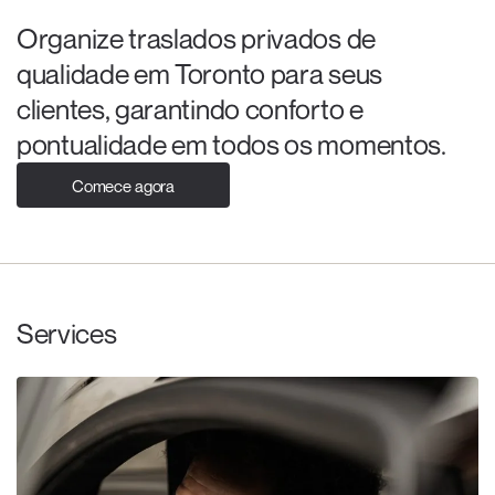
Organize traslados privados de
qualidade em Toronto para seus
clientes, garantindo conforto e
pontualidade em todos os momentos.
Comece agora
Services