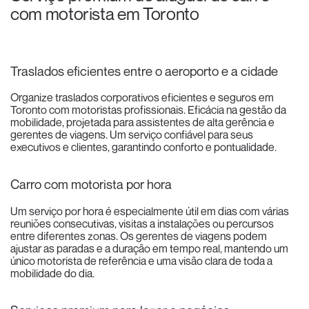
com motorista em Toronto
Traslados eficientes entre o aeroporto e a cidade
Organize traslados corporativos eficientes e seguros em
Toronto com motoristas profissionais. Eficácia na gestão da
mobilidade, projetada para assistentes de alta gerência e
gerentes de viagens. Um serviço confiável para seus
executivos e clientes, garantindo conforto e pontualidade.
Carro com motorista por hora
Um serviço por hora é especialmente útil em dias com várias
reuniões consecutivas, visitas a instalações ou percursos
entre diferentes zonas. Os gerentes de viagens podem
ajustar as paradas e a duração em tempo real, mantendo um
único motorista de referência e uma visão clara de toda a
mobilidade do dia.