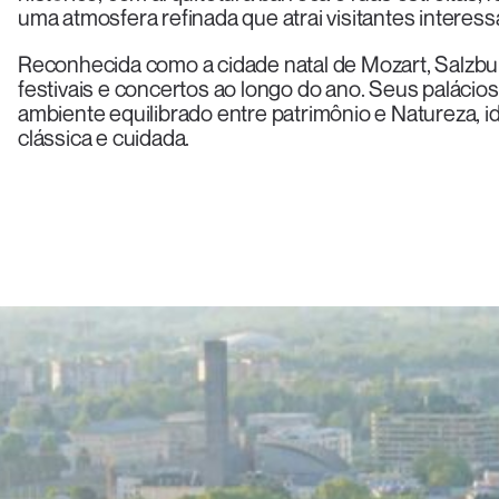
uma atmosfera refinada que atrai visitantes interess
Reconhecida como a cidade natal de Mozart, Salzbu
festivais e concertos ao longo do ano. Seus palácio
ambiente equilibrado entre patrimônio e Natureza, 
clássica e cuidada.