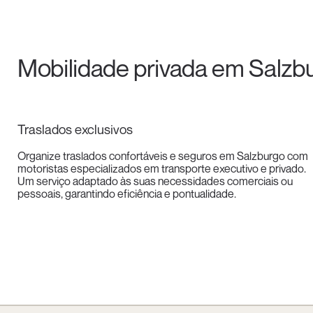
Mobilidade privada em Salzbu
Traslados exclusivos
Organize traslados confortáveis e seguros em Salzburgo com
motoristas especializados em transporte executivo e privado.
Um serviço adaptado às suas necessidades comerciais ou
pessoais, garantindo eficiência e pontualidade.