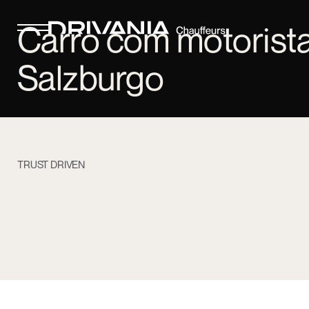
Carro com motorist
Salzburgo
TRUST DRIVEN