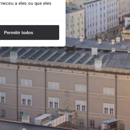
rneceu a eles ou que eles
Permitir todos