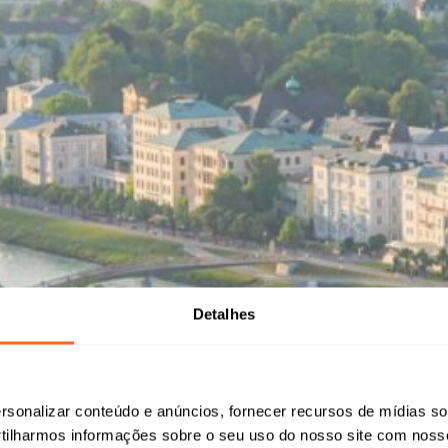
Detalhes
sonalizar conteúdo e anúncios, fornecer recursos de mídias soc
ilharmos informações sobre o seu uso do nosso site com noss