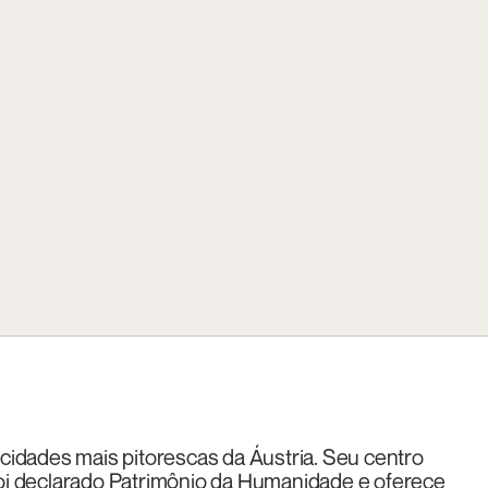
cidades mais pitorescas da Áustria. Seu centro
, foi declarado Patrimônio da Humanidade e oferece