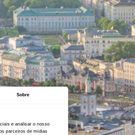
Sobre
iais e analisar o nosso
os parceiros de mídias