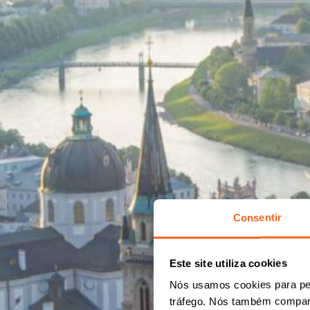
Consentir
Este site utiliza cookies
Nós usamos cookies para per
tráfego. Nós também compart