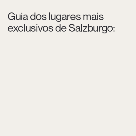
Guia dos lugares mais
exclusivos de Salzburgo: