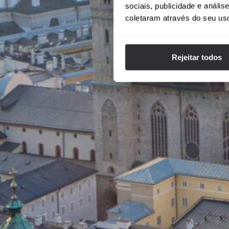
sociais, publicidade e anál
coletaram através do seu us
Rejeitar todos