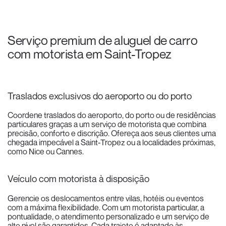
Serviço premium de aluguel de carro
com motorista em Saint-Tropez
Traslados exclusivos do aeroporto ou do porto
Coordene traslados do aeroporto, do porto ou de residências
particulares graças a um serviço de motorista que combina
precisão, conforto e discrição. Ofereça aos seus clientes uma
chegada impecável a Saint-Tropez ou a localidades próximas,
como Nice ou Cannes.
Veículo com motorista à disposição
Gerencie os deslocamentos entre vilas, hotéis ou eventos
com a máxima flexibilidade. Com um motorista particular, a
pontualidade, o atendimento personalizado e um serviço de
alto nível são garantidos. Cada trajeto é adaptado às