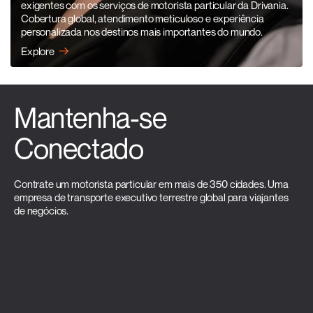
exigentes com os serviços de motorista particular da Drivania.
Cobertura global, atendimento meticuloso e experiência
personalizada nos destinos mais importantes do mundo.
Explore
Mantenha-se
Conectado
Contrate um motorista particular em mais de 350 cidades. Uma
empresa de transporte executivo terrestre global para viajantes
de negócios.