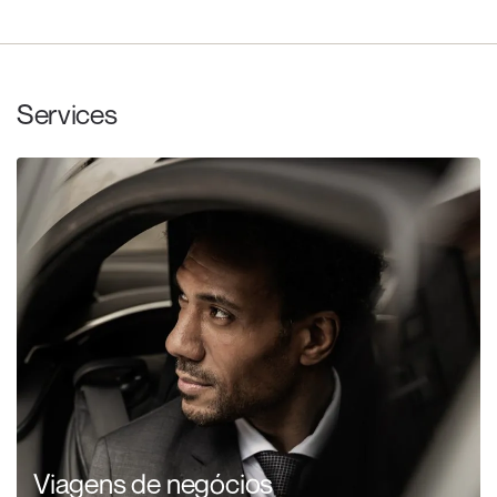
Services
Viagens de negócios