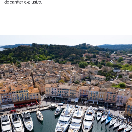
de caráter exclusivo.