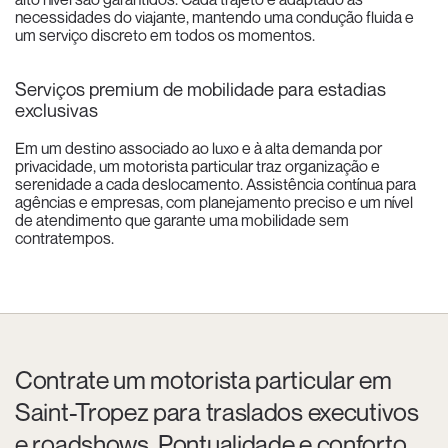
necessidades do viajante, mantendo uma condução fluida e
um serviço discreto em todos os momentos.
Serviços premium de mobilidade para estadias
exclusivas
Em um destino associado ao luxo e à alta demanda por
privacidade, um motorista particular traz organização e
serenidade a cada deslocamento. Assistência contínua para
agências e empresas, com planejamento preciso e um nível
de atendimento que garante uma mobilidade sem
contratempos.
Contrate um motorista particular em
Saint-Tropez para traslados executivos
e roadshows. Pontualidade e conforto