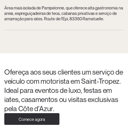
Área mais isolada de Pampelonne, que oferece alta gastronomia na
areia, espreguiçadeiras de teca, cabanas privativas e serviço de
amarração para iates. Route de l'Epi, 83350 Ramatuelle.
Ofereça aos seus clientes um serviço de
veículo com motorista em Saint-Tropez.
Ideal para eventos de luxo, festas em
iates, casamentos ou visitas exclusivas
pela Côte d'Azur.
Comece agora