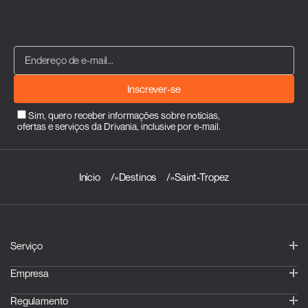
Inscrever-se
Sim, quero receber informações sobre notícias,
ofertas e serviços da Drivania, inclusive por e-mail.
Início
»
Destinos
»
Saint-Tropez
Serviço
Empresa
Regulamento