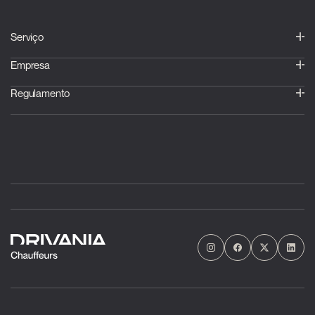
Serviço
Empresa
Regulamento