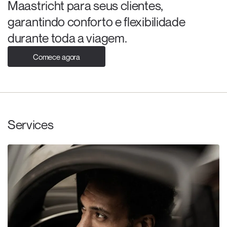
Maastricht para seus clientes,
garantindo conforto e flexibilidade
durante toda a viagem.
Comece agora
Services