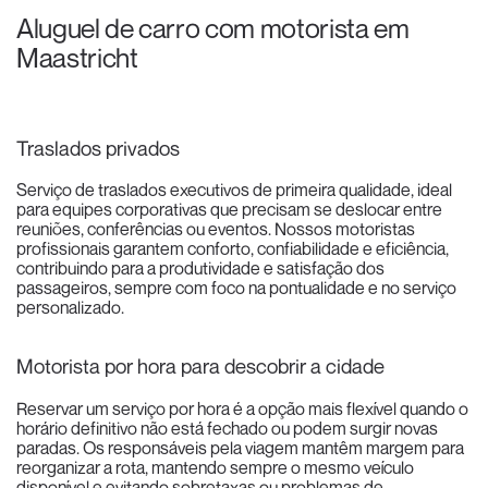
Aluguel de carro com motorista em
Maastricht
Traslados privados
Serviço de traslados executivos de primeira qualidade, ideal
para equipes corporativas que precisam se deslocar entre
reuniões, conferências ou eventos. Nossos motoristas
profissionais garantem conforto, confiabilidade e eficiência,
contribuindo para a produtividade e satisfação dos
passageiros, sempre com foco na pontualidade e no serviço
personalizado.
Motorista por hora para descobrir a cidade
Reservar um serviço por hora é a opção mais flexível quando o
horário definitivo não está fechado ou podem surgir novas
paradas. Os responsáveis pela viagem mantêm margem para
reorganizar a rota, mantendo sempre o mesmo veículo
disponível e evitando sobretaxas ou problemas de