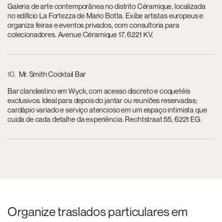
Galeria de arte contemporânea no distrito Céramique, localizada
no edifício La Fortezza de Mario Botta. Exibe artistas europeus e
organiza feiras e eventos privados, com consultoria para
colecionadores. Avenue Céramique 17, 6221 KV.
10
Mr. Smith Cocktail Bar
Bar clandestino em Wyck, com acesso discreto e coquetéis
exclusivos. Ideal para depois do jantar ou reuniões reservadas;
cardápio variado e serviço atencioso em um espaço intimista que
cuida de cada detalhe da experiência. Rechtstraat 55, 6221 EG.
Organize traslados particulares em