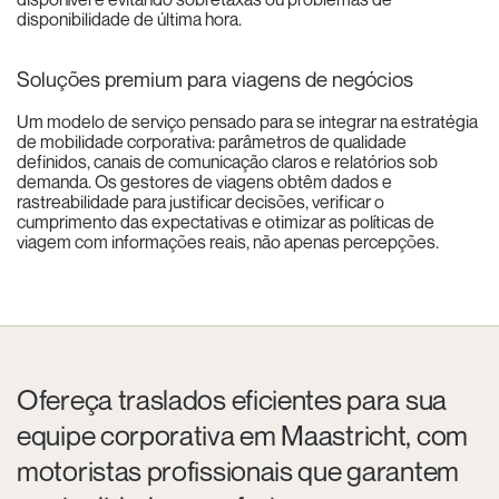
disponibilidade de última hora.
Soluções premium para viagens de negócios
Um modelo de serviço pensado para se integrar na estratégia
de mobilidade corporativa: parâmetros de qualidade
definidos, canais de comunicação claros e relatórios sob
demanda. Os gestores de viagens obtêm dados e
rastreabilidade para justificar decisões, verificar o
cumprimento das expectativas e otimizar as políticas de
viagem com informações reais, não apenas percepções.
Ofereça traslados eficientes para sua
equipe corporativa em Maastricht, com
motoristas profissionais que garantem