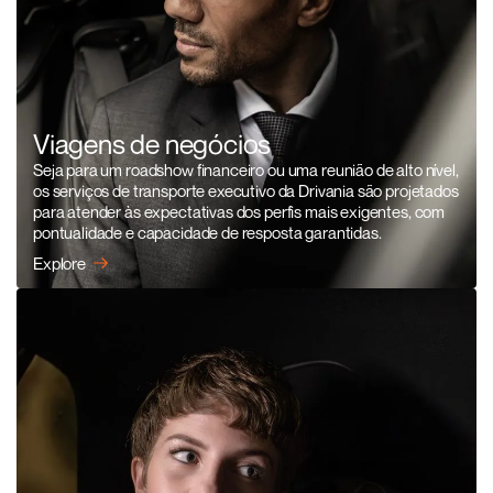
Viagens de negócios
Seja para um roadshow financeiro ou uma reunião de alto nível,
os serviços de transporte executivo da Drivania são projetados
para atender às expectativas dos perfis mais exigentes, com
pontualidade e capacidade de resposta garantidas.
Explore