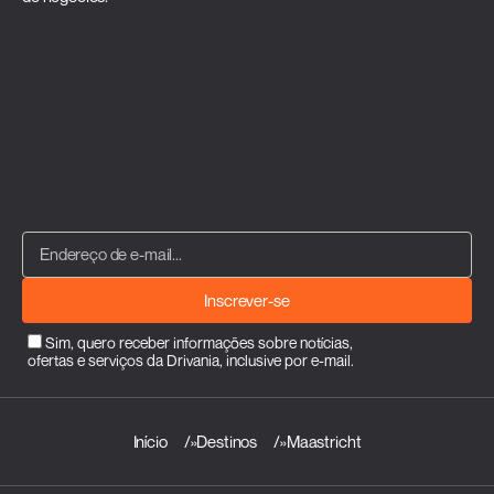
Inscrever-se
Sim, quero receber informações sobre notícias,
ofertas e serviços da Drivania, inclusive por e-mail.
Início
»
Destinos
»
Maastricht