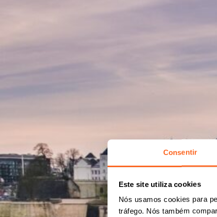
Consentir
Este site utiliza cookies
Nós usamos cookies para per
tráfego. Nós também compart