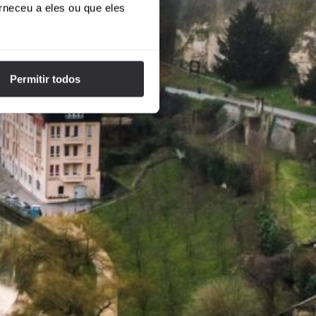
rneceu a eles ou que eles
Permitir todos