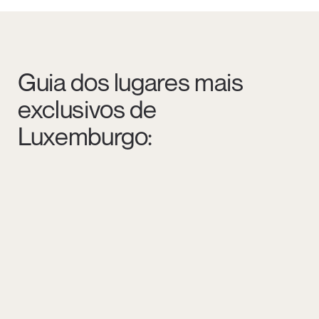
Guia dos lugares mais
exclusivos de
Luxemburgo: