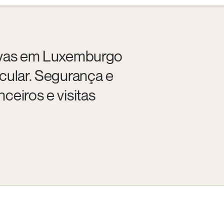
tivas em Luxemburgo
cular. Segurança e
ceiros e visitas