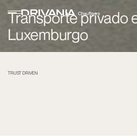
Transporte privado
Luxemburgo
TRUST DRIVEN