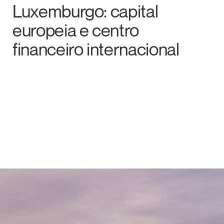
Luxemburgo: capital
europeia e centro
financeiro internacional