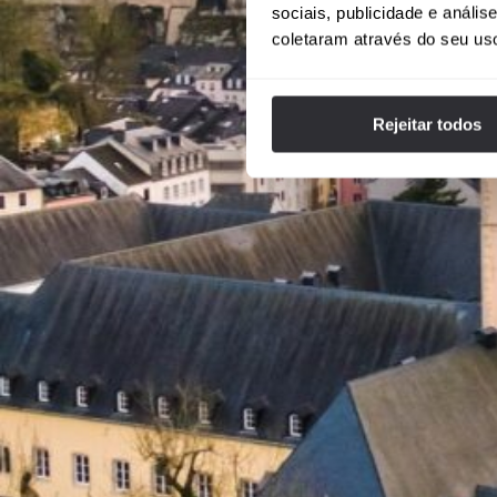
sociais, publicidade e anál
coletaram através do seu us
Rejeitar todos