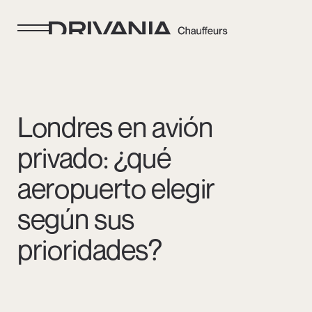
Londres en avión
privado: ¿qué
aeropuerto elegir
según sus
prioridades?