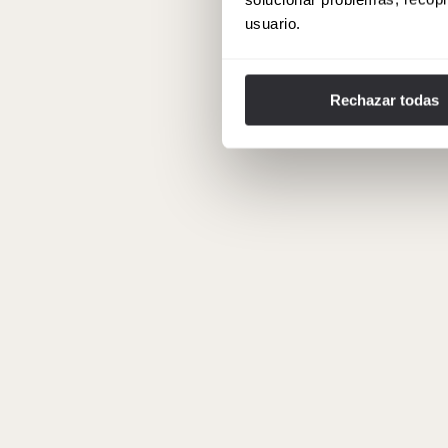
usuario.
Rechazar todas