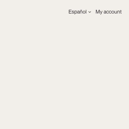
Español
My account