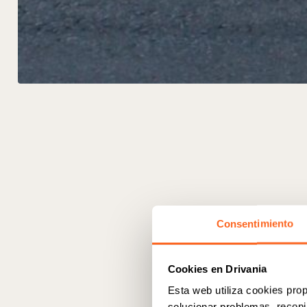
Consentimiento
Cookies en Drivania
Esta web utiliza cookies prop
solucionar problemas, recopil