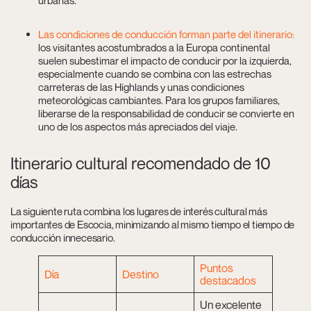
Las condiciones de conducción forman parte del itinerario:
los visitantes acostumbrados a la Europa continental
suelen subestimar el impacto de conducir por la izquierda,
especialmente cuando se combina con las estrechas
carreteras de las Highlands y unas condiciones
meteorológicas cambiantes. Para los grupos familiares,
liberarse de la responsabilidad de conducir se convierte en
uno de los aspectos más apreciados del viaje.
Itinerario cultural recomendado de 10
días
La siguiente ruta combina los lugares de interés cultural más
importantes de Escocia, minimizando al mismo tiempo el tiempo de
conducción innecesario.
Puntos
Día
Destino
destacados
Un excelente