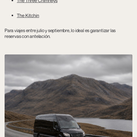
The Three Chimneys
The Kitchin
Para viajes entre julio y septiembre, lo ideal es garantizar las
reservas con antelación.