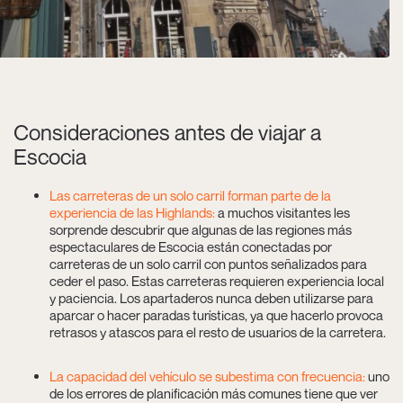
Consideraciones antes de viajar a
Escocia
Las carreteras de un solo carril forman parte de la
experiencia de las Highlands:
a muchos visitantes les
sorprende descubrir que algunas de las regiones más
espectaculares de Escocia están conectadas por
carreteras de un solo carril con puntos señalizados para
ceder el paso. Estas carreteras requieren experiencia local
y paciencia. Los apartaderos nunca deben utilizarse para
aparcar o hacer paradas turísticas, ya que hacerlo provoca
retrasos y atascos para el resto de usuarios de la carretera.
La capacidad del vehículo se subestima con frecuencia:
uno
de los errores de planificación más comunes tiene que ver