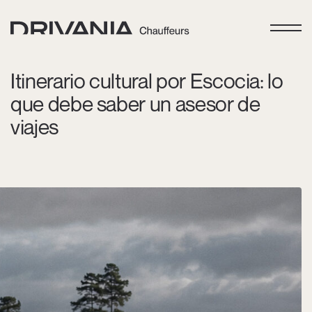
Itinerario cultural por Escocia: lo
que debe saber un asesor de
viajes