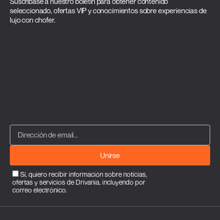
Suscríbase a nuestro boletín para obtener contenido
seleccionado, ofertas VIP y conocimientos sobre experiencias de
lujo con chofer.
Unirse
Sí, quiero recibir información sobre noticias,
ofertas y servicios de Drivania, incluyendo por
correo electrónico.