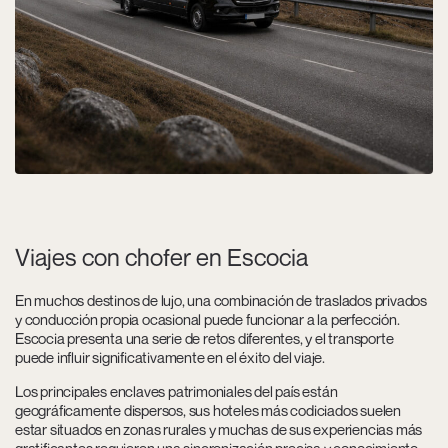
Viajes con chofer en Escocia
En muchos destinos de lujo, una combinación de traslados privados
y conducción propia ocasional puede funcionar a la perfección.
Escocia presenta una serie de retos diferentes, y el transporte
puede influir significativamente en el éxito del viaje.
Los principales enclaves patrimoniales del país están
geográficamente dispersos, sus hoteles más codiciados suelen
estar situados en zonas rurales y muchas de sus experiencias más