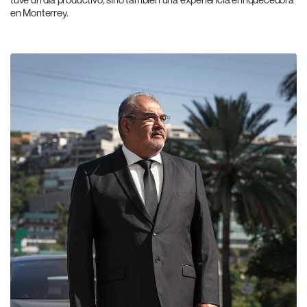
en Monterrey.