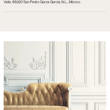
Valle, 66220 San Pedro Garza García, N.L., México.