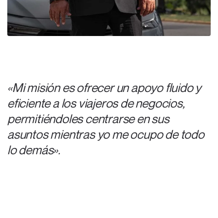
«Mi misión es ofrecer un apoyo fluido y
eficiente a los viajeros de negocios,
permitiéndoles centrarse en sus
asuntos mientras yo me ocupo de todo
lo demás».