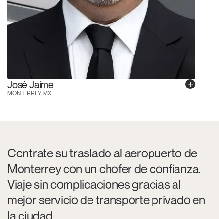
José Jaime
MONTERREY, MX
Contrate su traslado al aeropuerto de
Monterrey con un chofer de confianza.
Viaje sin complicaciones gracias al
mejor servicio de transporte privado en
la ciudad.