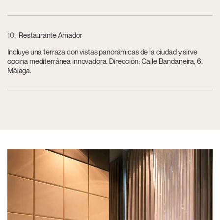
10
Restaurante Amador
Incluye una terraza con vistas panorámicas de la ciudad y sirve
cocina mediterránea innovadora. Dirección: Calle Bandaneira, 6,
Málaga.