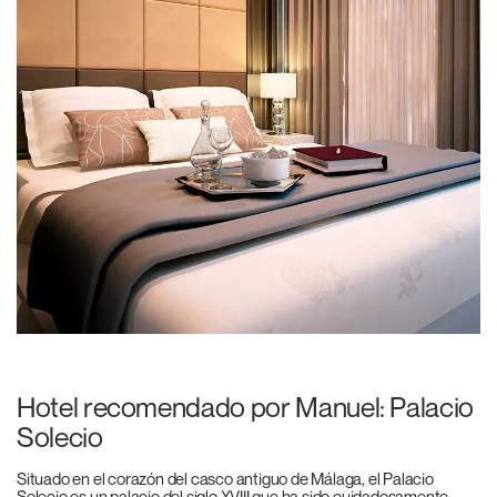
Hotel recomendado por Manuel: Palacio
Solecio
Situado en el corazón del casco antiguo de Málaga, el Palacio
Solecio es un palacio del siglo XVIII que ha sido cuidadosamente