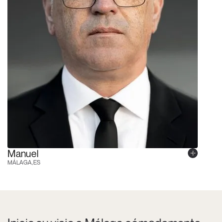
Manuel
MÁLAGA, ES