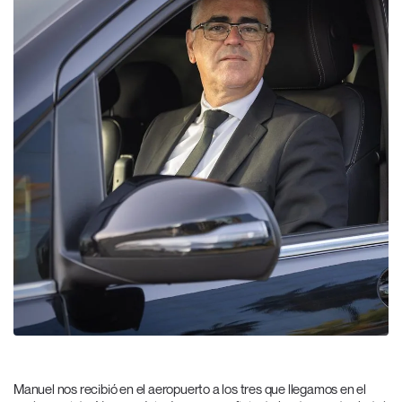
Manuel nos recibió en el aeropuerto a los tres que llegamos en el