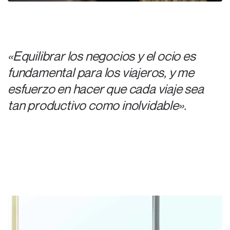
«Equilibrar los negocios y el ocio es
fundamental para los viajeros, y me
esfuerzo en hacer que cada viaje sea
tan productivo como inolvidable».