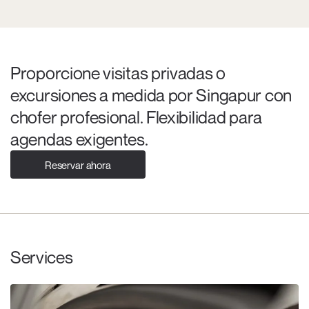
Proporcione visitas privadas o
excursiones a medida por Singapur con
chofer profesional. Flexibilidad para
agendas exigentes.
Reservar ahora
Services