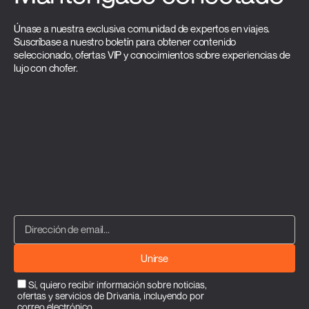
Únase a nuestra exclusiva comunidad de expertos en viajes.
Suscríbase a nuestro boletín para obtener contenido
seleccionado, ofertas VIP y conocimientos sobre experiencias de
lujo con chofer.
Unirse
Sí, quiero recibir información sobre noticias,
ofertas y servicios de Drivania, incluyendo por
correo electrónico.