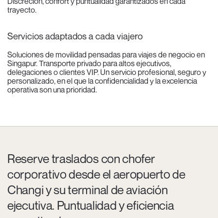
Discreción, confort y puntualidad garantizados en cada
trayecto.
Servicios adaptados a cada viajero
Soluciones de movilidad pensadas para viajes de negocio en
Singapur. Transporte privado para altos ejecutivos,
delegaciones o clientes VIP. Un servicio profesional, seguro y
personalizado, en el que la confidencialidad y la excelencia
operativa son una prioridad.
Reserve traslados con chofer
corporativo desde el aeropuerto de
Changi y su terminal de aviación
ejecutiva. Puntualidad y eficiencia