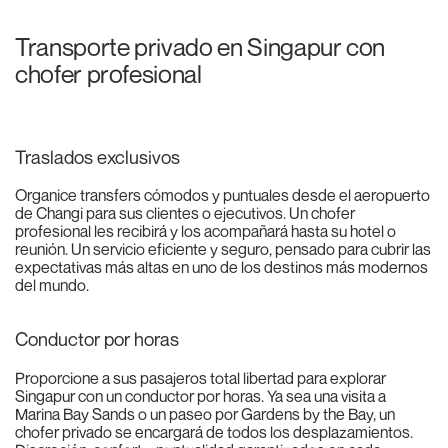
Transporte privado en Singapur con
chofer profesional
Traslados exclusivos
Organice transfers cómodos y puntuales desde el aeropuerto
de Changi para sus clientes o ejecutivos. Un chofer
profesional les recibirá y los acompañará hasta su hotel o
reunión. Un servicio eficiente y seguro, pensado para cubrir las
expectativas más altas en uno de los destinos más modernos
del mundo.
Conductor por horas
Proporcione a sus pasajeros total libertad para explorar
Singapur con un conductor por horas. Ya sea una visita a
Marina Bay Sands o un paseo por Gardens by the Bay, un
chofer privado se encargará de todos los desplazamientos.