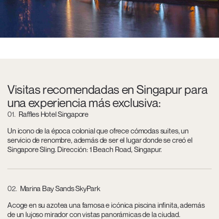
Visitas recomendadas en Singapur para
una experiencia más exclusiva:
01
Raffles Hotel Singapore
Un icono de la época colonial que ofrece cómodas suites, un
servicio de renombre, además de ser el lugar donde se creó el
Singapore Sling. Dirección: 1 Beach Road, Singapur.
02
Marina Bay Sands SkyPark
Acoge en su azotea una famosa e icónica piscina infinita, además
de un lujoso mirador con vistas panorámicas de la ciudad.