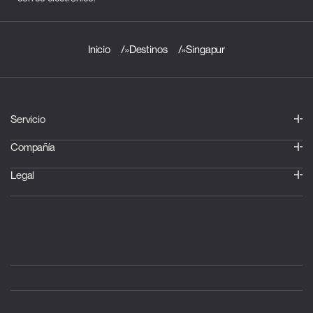
Inicio
»
Destinos
»
Singapur
Servicio
Compañía
Legal