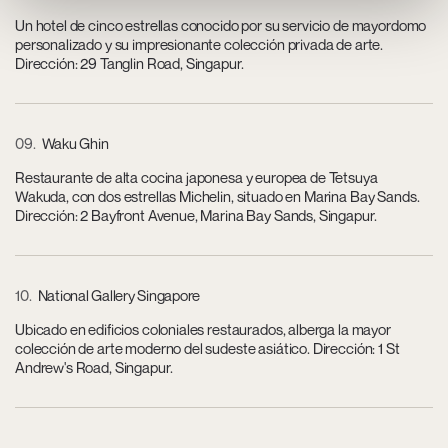
Un hotel de cinco estrellas conocido por su servicio de mayordomo
personalizado y su impresionante colección privada de arte.
Dirección: 29 Tanglin Road, Singapur.
09
Waku Ghin
Restaurante de alta cocina japonesa y europea de Tetsuya
Wakuda, con dos estrellas Michelin, situado en Marina Bay Sands.
Dirección: 2 Bayfront Avenue, Marina Bay Sands, Singapur.
10
National Gallery Singapore
Ubicado en edificios coloniales restaurados, alberga la mayor
colección de arte moderno del sudeste asiático. Dirección: 1 St
Andrew's Road, Singapur.