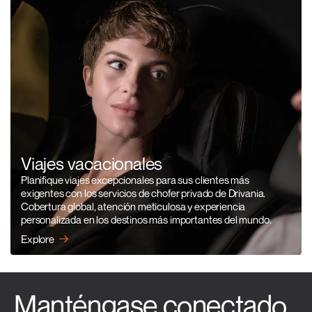
Viajes vacacionales
Planifique viajes excepcionales para sus clientes más
exigentes con los servicios de chofer privado de Drivania.
Cobertura global, atención meticulosa y experiencia
personalizada en los destinos más importantes del mundo.
Explore
Manténgase conectado