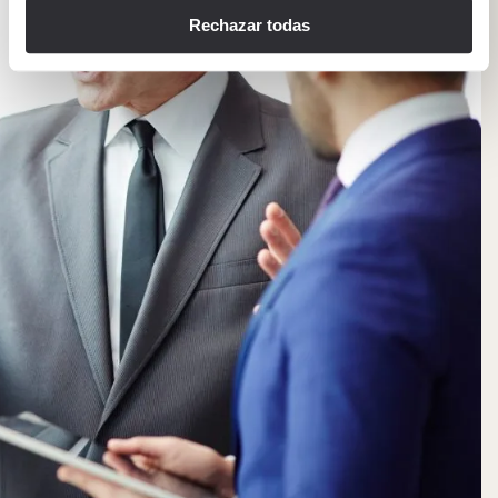
Rechazar todas