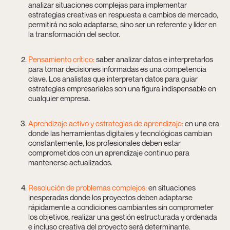
analizar situaciones complejas para implementar
estrategias creativas en respuesta a cambios de mercado,
permitirá no solo adaptarse, sino ser un referente y líder en
la transformación del sector.
Pensamiento crítico:
saber analizar datos e interpretarlos
para tomar decisiones informadas es una competencia
clave. Los analistas que interpretan datos para guiar
estrategias empresariales son una figura indispensable en
cualquier empresa.
Aprendizaje activo y estrategias de aprendizaje:
en una era
donde las herramientas digitales y tecnológicas cambian
constantemente, los profesionales deben estar
comprometidos con un aprendizaje continuo para
mantenerse actualizados.
Resolución de problemas complejos:
en situaciones
inesperadas donde los proyectos deben adaptarse
rápidamente a condiciones cambiantes sin comprometer
los objetivos, realizar una gestión estructurada y ordenada
e incluso creativa del proyecto será determinante.