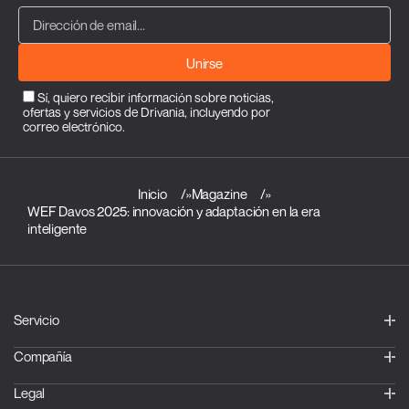
Unirse
Sí, quiero recibir información sobre noticias,
ofertas y servicios de Drivania, incluyendo por
correo electrónico.
Inicio
»
Magazine
»
WEF Davos 2025: innovación y adaptación en la era
inteligente
Servicio
Compañía
Legal