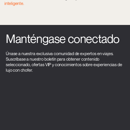
inteligente.
Manténgase conectado
Únase a nuestra exclusiva comunidad de expertos en viajes.
Suscríbase a nuestro boletín para obtener contenido
seleccionado, ofertas VIP y conocimientos sobre experiencias de
lujo con chofer.