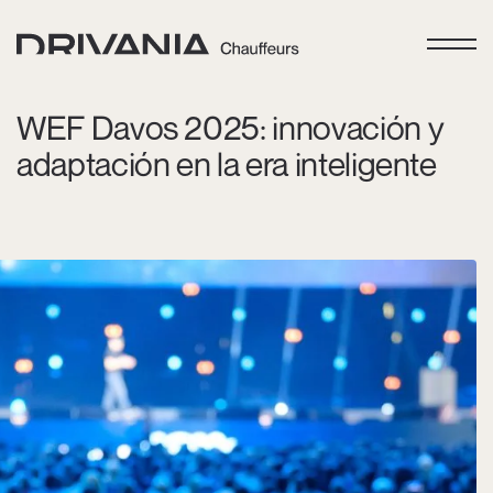
WEF Davos 2025: innovación y
adaptación en la era inteligente