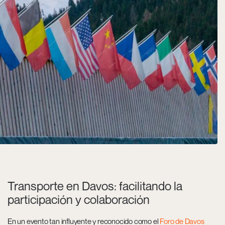
Transporte en Davos: facilitando la
participación y colaboración
En un evento tan influyente y reconocido como el
Foro de Davos