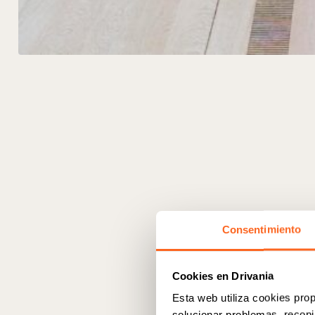
Consentimiento
Cookies en Drivania
Esta web utiliza cookies prop
solucionar problemas, recopil