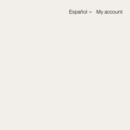
Español
My account