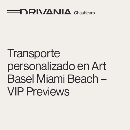
Transporte
personalizado en Art
Basel Miami Beach –
VIP Previews