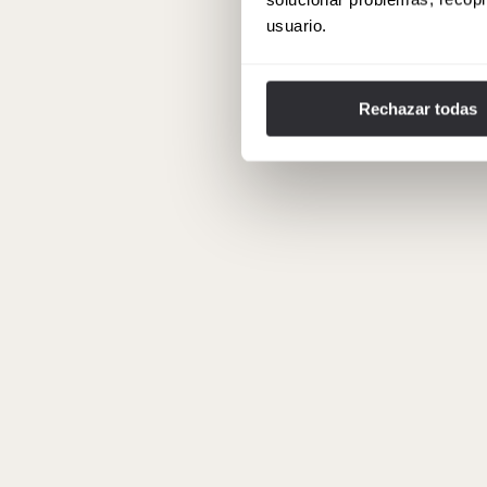
usuario.
Rechazar todas