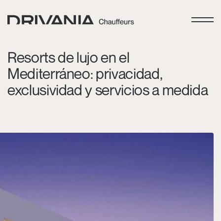
Resorts de lujo en el
Mediterráneo: privacidad,
exclusividad y servicios a medida