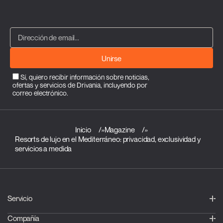
Unirse
Sí, quiero recibir información sobre noticias,
ofertas y servicios de Drivania, incluyendo por
correo electrónico.
Inicio
»
Magazine
»
Resorts de lujo en el Mediterráneo: privacidad, exclusividad y
servicios a medida
Servicio
Compañía