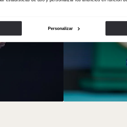
Personalizar