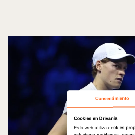
Consentimiento
Cookies en Drivania
Esta web utiliza cookies prop
solucionar problemas, recopil