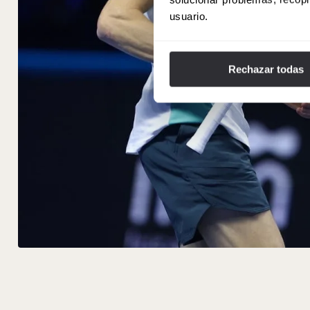
usuario.
Rechazar todas