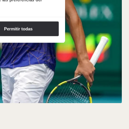
Permitir todas