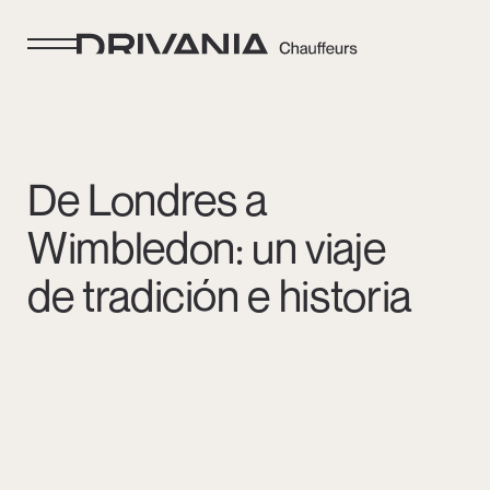
De Londres a
Wimbledon: un viaje
de tradición e historia