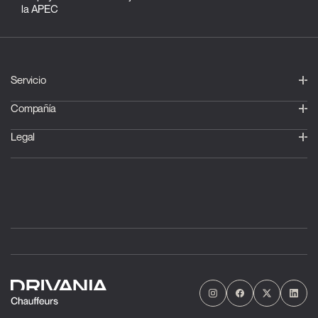
la APEC
Servicio
Compañía
Legal