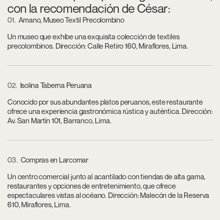
con la recomendación de César:
01
Amano, Museo Textil Precolombino
Un museo que exhibe una exquisita colección de textiles
precolombinos. Dirección: Calle Retiro 160, Miraflores, Lima.
02
Isolina Taberna Peruana
Conocido por sus abundantes platos peruanos, este restaurante
ofrece una experiencia gastronómica rústica y auténtica. Dirección:
Av. San Martín 101, Barranco, Lima.
03
Compras en Larcomar
Un centro comercial junto al acantilado con tiendas de alta gama,
restaurantes y opciones de entretenimiento, que ofrece
espectaculares vistas al océano. Dirección: Malecón de la Reserva
610, Miraflores, Lima.