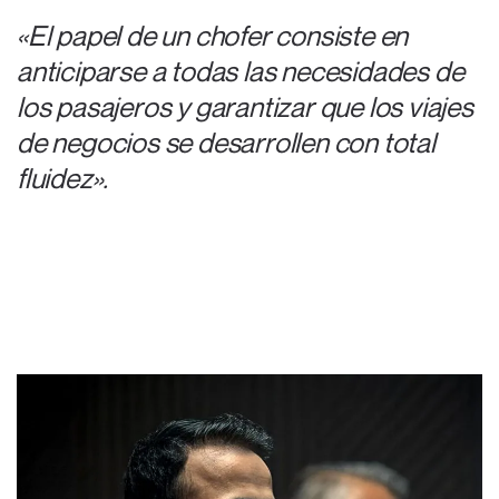
«El papel de un chofer consiste en
anticiparse a todas las necesidades de
los pasajeros y garantizar que los viajes
de negocios se desarrollen con total
fluidez».