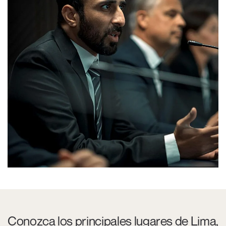
Conozca los principales lugares de Lima,