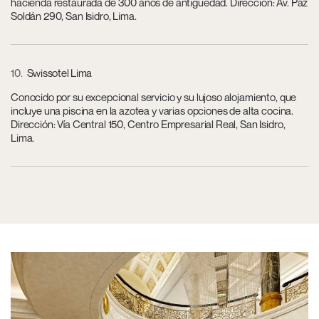
hacienda restaurada de 300 años de antigüedad. Dirección: Av. Paz
Soldán 290, San Isidro, Lima.
10
Swissotel Lima
Conocido por su excepcional servicio y su lujoso alojamiento, que
incluye una piscina en la azotea y varias opciones de alta cocina.
Dirección: Vía Central 150, Centro Empresarial Real, San Isidro,
Lima.