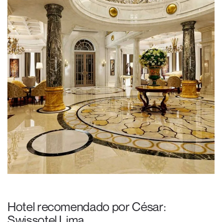
Hotel recomendado por César:
Swissotel Lima