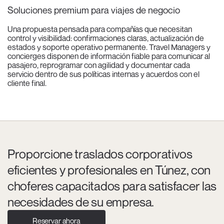
Soluciones premium para viajes de negocio
Una propuesta pensada para compañías que necesitan
control y visibilidad: confirmaciones claras, actualización de
estados y soporte operativo permanente. Travel Managers y
concierges disponen de información fiable para comunicar al
pasajero, reprogramar con agilidad y documentar cada
servicio dentro de sus políticas internas y acuerdos con el
cliente final.
Proporcione traslados corporativos
eficientes y profesionales en Túnez, con
choferes capacitados para satisfacer las
necesidades de su empresa.
Reservar ahora