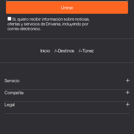
Unirse
Sí, quiero recibir información sobre noticias,
ofertas y servicios de Drivania, incluyendo por
correo electrónico.
Inicio
»
Destinos
»
Túnez
Servicio
Compañía
Legal