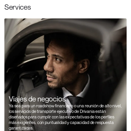
Services
Viajes de negocios
Ya sea para un roadshow financiero o una reunión de alto nivel,
los servicios de transporte ejecutivo de Drivania están
diseñados para cumplir con las expectativas de los perfiles
más exigentes, con puntualidad y capacidad de respuesta
garantizadas.