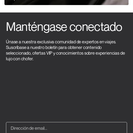
Manténgase conectado
Únase a nuestra exclusiva comunidad de expertos en viajes.
Suscríbase a nuestro boletín para obtener contenido
seleccionado, ofertas VIP y conocimientos sobre experiencias de
lujo con chofer.