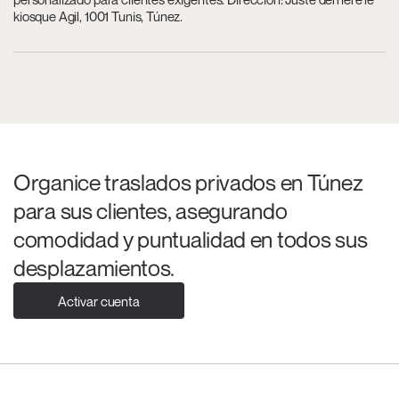
kiosque Agil, 1001 Tunis, Túnez.
Organice traslados privados en Túnez
para sus clientes, asegurando
comodidad y puntualidad en todos sus
desplazamientos.
Activar cuenta