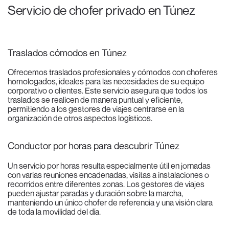
Servicio de chofer privado en Túnez
Traslados cómodos en Túnez
Ofrecemos traslados profesionales y cómodos con choferes
homologados, ideales para las necesidades de su equipo
corporativo o clientes. Este servicio asegura que todos los
traslados se realicen de manera puntual y eficiente,
permitiendo a los gestores de viajes centrarse en la
organización de otros aspectos logísticos.
Conductor por horas para descubrir Túnez
Un servicio por horas resulta especialmente útil en jornadas
con varias reuniones encadenadas, visitas a instalaciones o
recorridos entre diferentes zonas. Los gestores de viajes
pueden ajustar paradas y duración sobre la marcha,
manteniendo un único chofer de referencia y una visión clara
de toda la movilidad del día.