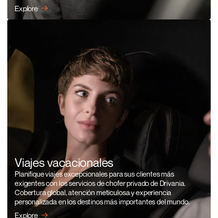
Explore
Viajes vacacionales
Planifique viajes excepcionales para sus clientes más
exigentes con los servicios de chofer privado de Drivania.
Cobertura global, atención meticulosa y experiencia
personalizada en los destinos más importantes del mundo.
Explore