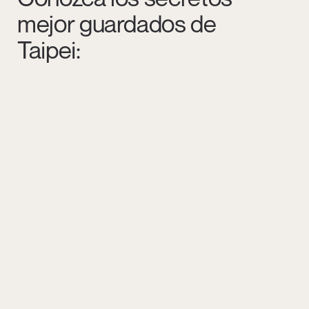
mejor guardados de
Taipei: