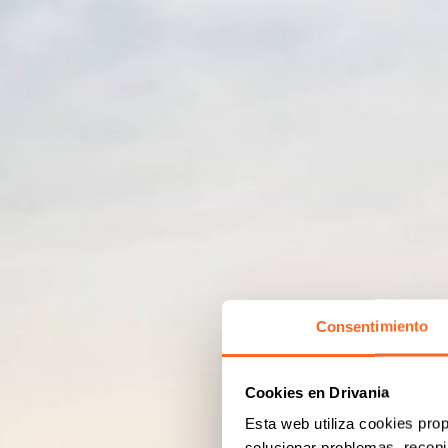
Consentimiento
Cookies en Drivania
Esta web utiliza cookies prop
solucionar problemas, recopil