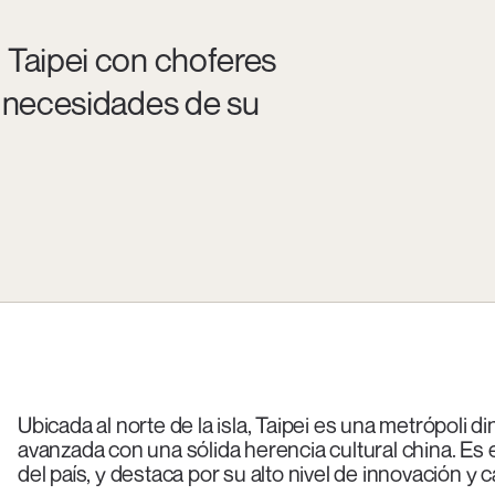
 Taipei con choferes
s necesidades de su
Ubicada al norte de la isla, Taipei es una metrópol
avanzada con una sólida herencia cultural china. Es e
del país, y destaca por su alto nivel de innovación y c