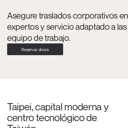
Asegure traslados corporativos en
expertos y servicio adaptado a la
equipo de trabajo.
Reservar ahora
Taipei, capital moderna y
centro tecnológico de