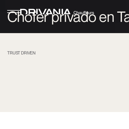
Chofer privado en Ta
TRUST DRIVEN