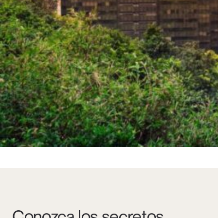
Conozca los secretos