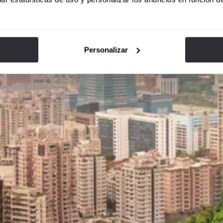
Personalizar