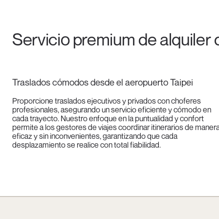
Servicio premium de alquiler
Traslados cómodos desde el aeropuerto Taipei
Proporcione traslados ejecutivos y privados con choferes
profesionales, asegurando un servicio eficiente y cómodo en
cada trayecto. Nuestro enfoque en la puntualidad y confort
permite a los gestores de viajes coordinar itinerarios de maner
eficaz y sin inconvenientes, garantizando que cada
desplazamiento se realice con total fiabilidad.