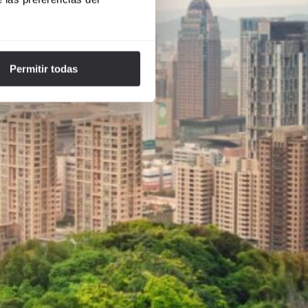
Permitir todas