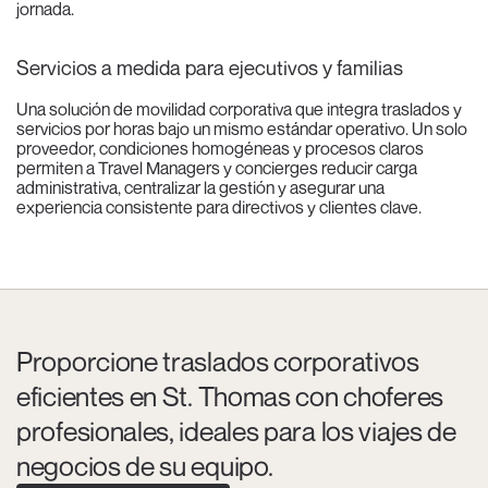
jornada.
Servicios a medida para ejecutivos y familias
Una solución de movilidad corporativa que integra traslados y
servicios por horas bajo un mismo estándar operativo. Un solo
proveedor, condiciones homogéneas y procesos claros
permiten a Travel Managers y concierges reducir carga
administrativa, centralizar la gestión y asegurar una
experiencia consistente para directivos y clientes clave.
Proporcione traslados corporativos
eficientes en St. Thomas con choferes
profesionales, ideales para los viajes de
negocios de su equipo.