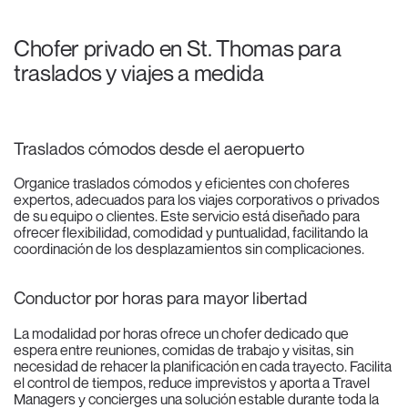
Chofer privado en St. Thomas para
traslados y viajes a medida
Traslados cómodos desde el aeropuerto
Organice traslados cómodos y eficientes con choferes
expertos, adecuados para los viajes corporativos o privados
de su equipo o clientes. Este servicio está diseñado para
ofrecer flexibilidad, comodidad y puntualidad, facilitando la
coordinación de los desplazamientos sin complicaciones.
Conductor por horas para mayor libertad
La modalidad por horas ofrece un chofer dedicado que
espera entre reuniones, comidas de trabajo y visitas, sin
necesidad de rehacer la planificación en cada trayecto. Facilita
el control de tiempos, reduce imprevistos y aporta a Travel
Managers y concierges una solución estable durante toda la