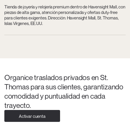
Tienda de joyería y relojería premium dentro de Havensight Mall, con
piezas de alta gama, atención personalizada y ofertas duty-free
para clientes exigentes. Dirección: Havensight Mall, St. Thomas,
Islas Vírgenes, EE.UU.
Organice traslados privados en St.
Thomas para sus clientes, garantizando
comodidad y puntualidad en cada
trayecto.
Activar cuenta