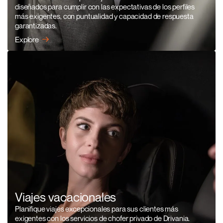
diseñados para cumplir con las expectativas de los perfiles
más exigentes, con puntualidad y capacidad de respuesta
garantizadas.
Explore
Viajes vacacionales
Planifique viajes excepcionales para sus clientes más
exigentes con los servicios de chofer privado de Drivania.