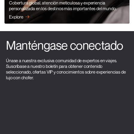
Cobertura global, atención meticulosa y experiencia
personalizada en los destinos más importantes del mundo.
Explore
Manténgase conectado
Únase a nuestra exclusiva comunidad de expertos en viajes.
Suscríbase a nuestro boletín para obtener contenido
seleccionado, ofertas VIP y conocimientos sobre experiencias de
lujo con chofer.