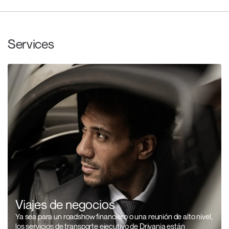
Services
Viajes de negocios
Ya sea para un roadshow financiero o una reunión de alto nivel,
los servicios de transporte ejecutivo de Drivania están