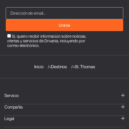
Unirse
Sí, quiero recibir información sobre noticias,
ofertas y servicios de Drivania, incluyendo por
correo electrónico.
Inicio
»
Destinos
»
St. Thomas
Servicio
Compañía
Legal