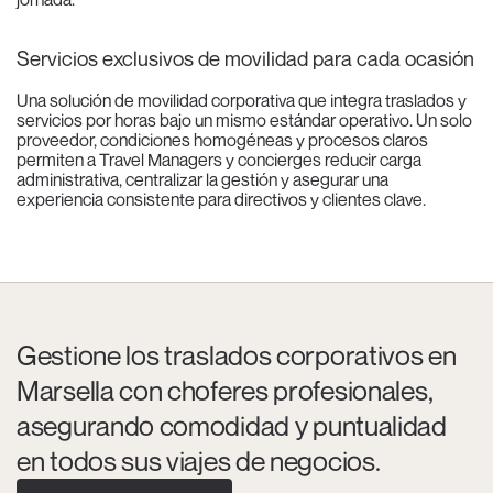
Servicios exclusivos de movilidad para cada ocasión
Una solución de movilidad corporativa que integra traslados y
servicios por horas bajo un mismo estándar operativo. Un solo
proveedor, condiciones homogéneas y procesos claros
permiten a Travel Managers y concierges reducir carga
administrativa, centralizar la gestión y asegurar una
experiencia consistente para directivos y clientes clave.
Gestione los traslados corporativos en
Marsella con choferes profesionales,
asegurando comodidad y puntualidad
en todos sus viajes de negocios.