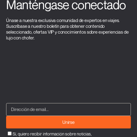
Manténgase conectado
Únase a nuestra exclusiva comunidad de expertos en viajes.
Suscríbase a nuestro boletín para obtener contenido
seleccionado, ofertas VIP y conocimientos sobre experiencias de
lujo con chofer.
Unirse
Sí, quiero recibir información sobre noticias,