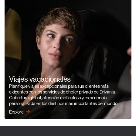
Viajes vacacionales
Planifique viajes excepcionales para sus clientes más
exigentes con los servicios de chofer privado de Drivania.
Cobertura global, atención meticulosa y experiencia
personalizada en los destinos más importantes del mundo.
Explore