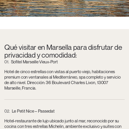
Qué visitar en Marsella para disfrutar de
privacidad y comodidad:
01
Sofitel Marseille Vieux-Port
Hotel de cinco estrellas con vistas al puerto viejo, habitaciones
premium con ventanales al Mediterráneo, spa completo y servicio
de alto nivel. Dirección: 36 Boulevard Charles Livon, 13007
Marseille, Francia.
02
Le Petit Nice – Passedat
Hotel-restaurante de lujo ubicado junto al mar, reconocido por su
cocina con tres estrellas Michelin, ambiente exclusivo y suites con