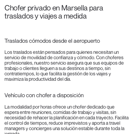
Chofer privado en Marsella para
traslados y viajes a medida
Traslados cómodos desde el aeropuerto
Los traslados están pensados para quienes necesitan un
servicio de movilidad de confianza y cómodo. Con choferes
profesionales, nuestro servicio asegura que sus equipos de
trabajo o clientes lleguen a sus destinos a tiempo, sin
contratiempos, lo que facilita la gestión de los viajes y
maximiza la productividad del día.
Vehículo con chofer a disposición
La modalidad por horas ofrece un chofer dedicado que
espera entre reuniones, comidas de trabajo y visitas, sin
necesidad de rehacer la planificación en cada trayecto. Facilita
el control de tiempos, reduce imprevistos y aporta a travel
managers y concierges una solución estable durante toda la
jornada.