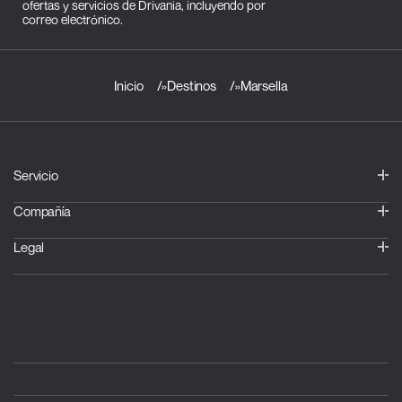
ofertas y servicios de Drivania, incluyendo por
correo electrónico.
Inicio
»
Destinos
»
Marsella
Servicio
Compañía
Legal