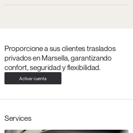
Proporcione a sus clientes traslados
privados en Marsella, garantizando
confort, seguridad y flexibilidad.
Activar cuenta
Services