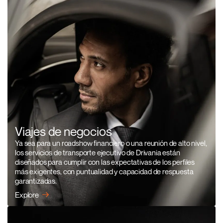
Viajes de negocios
Ya sea para un roadshow financiero o una reunión de alto nivel,
los servicios de transporte ejecutivo de Drivania están
diseñados para cumplir con las expectativas de los perfiles
más exigentes, con puntualidad y capacidad de respuesta
garantizadas.
Explore