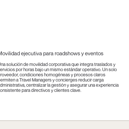
ovilidad ejecutiva para roadshows y eventos
na solución de movilidad corporativa que integra traslados y
ervicios por horas bajo un mismo estándar operativo. Un solo
roveedor, condiciones homogéneas y procesos claros
ermiten a Travel Managers y concierges reducir carga
dministrativa, centralizar la gestión y asegurar una experiencia
onsistente para directivos y clientes clave.