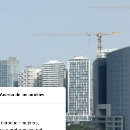
Acerca de las cookies
 introducir mejoras,
 las preferencias del