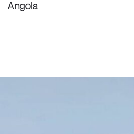
Angola