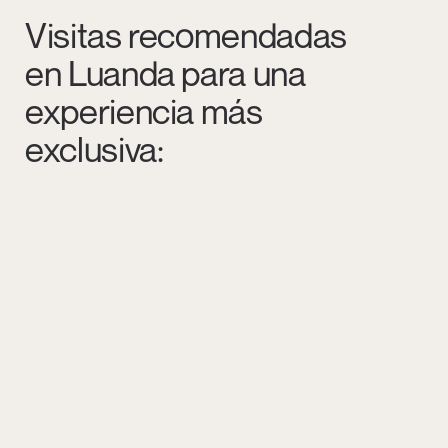
Visitas recomendadas
en Luanda para una
experiencia más
exclusiva: