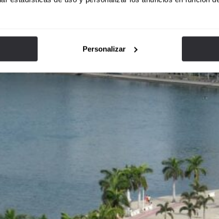
Personalizar