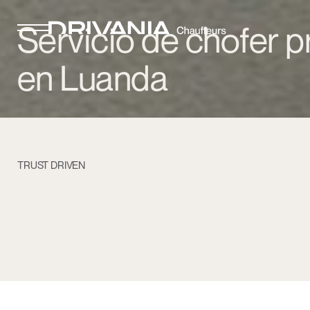
Servicio de chofer p
en Luanda
TRUST DRIVEN