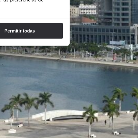
Permitir todas