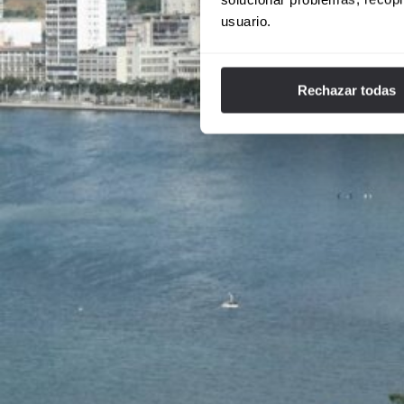
usuario.
Rechazar todas