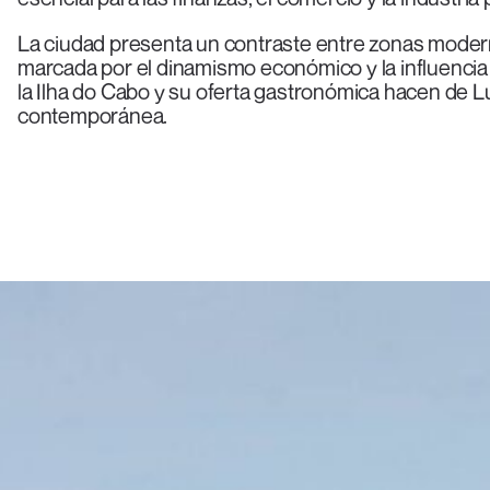
La ciudad presenta un contraste entre zonas moderna
marcada por el dinamismo económico y la influencia 
la Ilha do Cabo y su oferta gastronómica hacen de Lu
contemporánea.