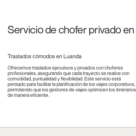
Servicio de chofer privado e
Traslados cómodos en Luanda
Ofrecemos traslados ejecutivos y privados con choferes
profesionales, asegurando que cada trayecto se realice con
comodidad, puntualidad y flexibilidad. Este servicio está
pensado para facilitar la planificación de los viajes corporativos,
permitiendo que los gestores de viajes optimicen los itinerarios
de manera eficiente.