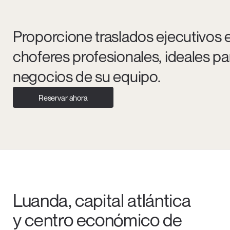
Proporcione traslados ejecutivos
choferes profesionales, ideales par
negocios de su equipo.
Reservar ahora
Luanda, capital atlántica
y centro económico de