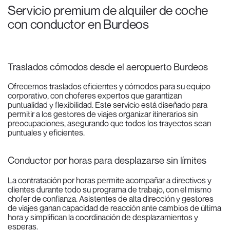
Servicio premium de alquiler de coche
con conductor en Burdeos
Traslados cómodos desde el aeropuerto Burdeos
Ofrecemos traslados eficientes y cómodos para su equipo
corporativo, con choferes expertos que garantizan
puntualidad y flexibilidad. Este servicio está diseñado para
permitir a los gestores de viajes organizar itinerarios sin
preocupaciones, asegurando que todos los trayectos sean
puntuales y eficientes.
Conductor por horas para desplazarse sin límites
La contratación por horas permite acompañar a directivos y
clientes durante todo su programa de trabajo, con el mismo
chofer de confianza. Asistentes de alta dirección y gestores
de viajes ganan capacidad de reacción ante cambios de última
hora y simplifican la coordinación de desplazamientos y
esperas.