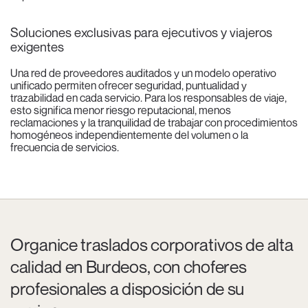
Soluciones exclusivas para ejecutivos y viajeros
exigentes
Una red de proveedores auditados y un modelo operativo
unificado permiten ofrecer seguridad, puntualidad y
trazabilidad en cada servicio. Para los responsables de viaje,
esto significa menor riesgo reputacional, menos
reclamaciones y la tranquilidad de trabajar con procedimientos
homogéneos independientemente del volumen o la
frecuencia de servicios.
Organice traslados corporativos de alta
calidad en Burdeos, con choferes
profesionales a disposición de su