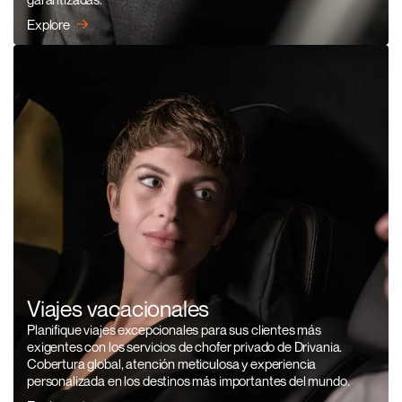
Explore
Viajes vacacionales
Planifique viajes excepcionales para sus clientes más
exigentes con los servicios de chofer privado de Drivania.
Cobertura global, atención meticulosa y experiencia
personalizada en los destinos más importantes del mundo.