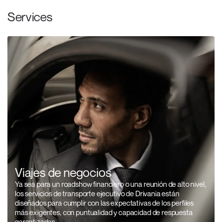
Services
Viajes de negocios
Ya sea para un roadshow financiero o una reunión de alto nivel,
los servicios de transporte ejecutivo de Drivania están
diseñados para cumplir con las expectativas de los perfiles
más exigentes, con puntualidad y capacidad de respuesta
garantizadas.