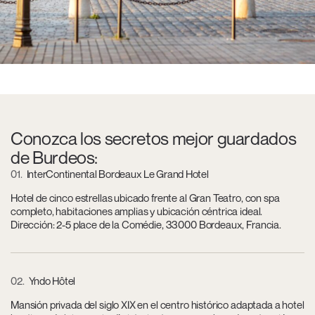
Conozca los secretos mejor guardados
de Burdeos:
01
InterContinental Bordeaux Le Grand Hotel
Hotel de cinco estrellas ubicado frente al Gran Teatro, con spa
completo, habitaciones amplias y ubicación céntrica ideal.
Dirección: 2-5 place de la Comédie, 33000 Bordeaux, Francia.
02
Yndo Hôtel
Mansión privada del siglo XIX en el centro histórico adaptada a hotel