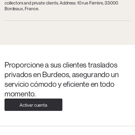
collectors and private clients. Address: 10 rue Ferrère, 33000
Bordeaux, France.
Proporcione a sus clientes traslados
privados en Burdeos, asegurando un
servicio cómodo y eficiente en todo
momento.
Activar cuenta