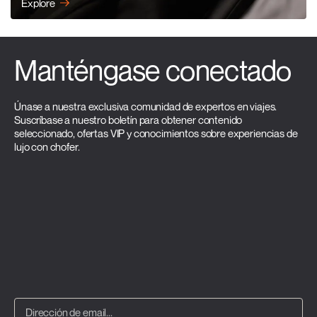
Explore
Manténgase conectado
Únase a nuestra exclusiva comunidad de expertos en viajes.
Suscríbase a nuestro boletín para obtener contenido
seleccionado, ofertas VIP y conocimientos sobre experiencias de
lujo con chofer.