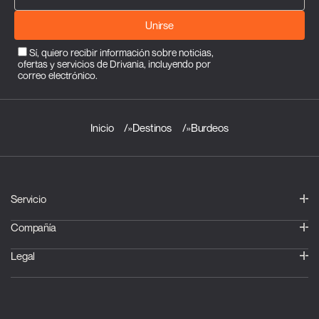
Unirse
Sí, quiero recibir información sobre noticias,
ofertas y servicios de Drivania, incluyendo por
correo electrónico.
Inicio
»
Destinos
»
Burdeos
Servicio
Compañía
Legal