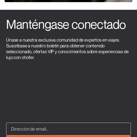
Manténgase conectado
Únase a nuestra exclusiva comunidad de expertos en viajes.
Suscríbase a nuestro boletín para obtener contenido
seleccionado, ofertas VIP y conocimientos sobre experiencias de
lujo con chofer.