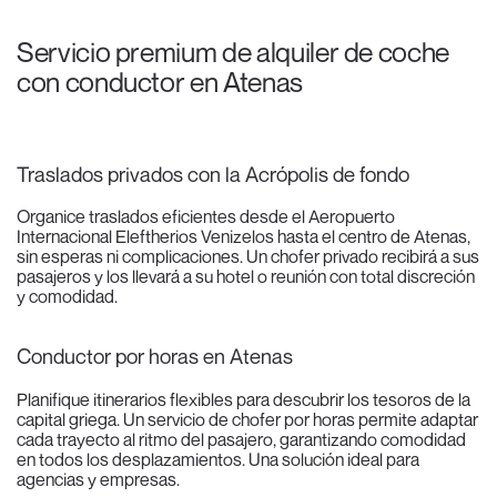
Servicio premium de alquiler de coche
con conductor en Atenas
Traslados privados con la Acrópolis de fondo
Organice traslados eficientes desde el Aeropuerto
Internacional Eleftherios Venizelos hasta el centro de Atenas,
sin esperas ni complicaciones. Un chofer privado recibirá a sus
pasajeros y los llevará a su hotel o reunión con total discreción
y comodidad.
Conductor por horas en Atenas
Planifique itinerarios flexibles para descubrir los tesoros de la
capital griega. Un servicio de chofer por horas permite adaptar
cada trayecto al ritmo del pasajero, garantizando comodidad
en todos los desplazamientos. Una solución ideal para
agencias y empresas.