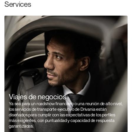
Services
Viajes de negocios
Ya sea para un roadshow financiero o una reunión de alto nivel,
los servicios de transporte ejecutivo de Drivania están
diseñados para cumplir con las expectativas de los perfiles
más exigentes, con puntualidad y capacidad de respuesta
garantizadas.