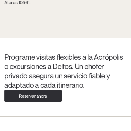
Atenas 105 61.
Programe visitas flexibles a la Acrópolis
o excursiones a Delfos. Un chofer
privado asegura un servicio fiable y
adaptado a cada itinerario.
Reservar ahora