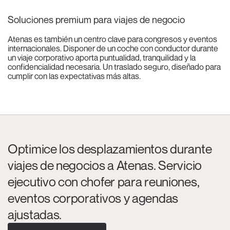
Soluciones premium para viajes de negocio
Atenas es también un centro clave para congresos y eventos
internacionales. Disponer de un coche con conductor durante
un viaje corporativo aporta puntualidad, tranquilidad y la
confidencialidad necesaria. Un traslado seguro, diseñado para
cumplir con las expectativas más altas.
Optimice los desplazamientos durante
viajes de negocios a Atenas. Servicio
ejecutivo con chofer para reuniones,
eventos corporativos y agendas
ajustadas.