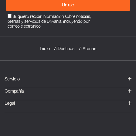
Unirse
Sí, quiero recibir información sobre noticias,
ofertas y servicios de Drivania, incluyendo por
correo electrónico.
Inicio
»
Destinos
»
Atenas
Servicio
Compañía
Legal