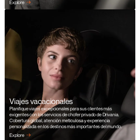
Explore
Viajes vacacionales
Planifique viajes excepcionales para sus clientes más
exigentes con los servicios de chofer privado de Drivania.
Cobertura global, atención meticulosa y experiencia
personalizada en los destinos más importantes del mundo.
Explore