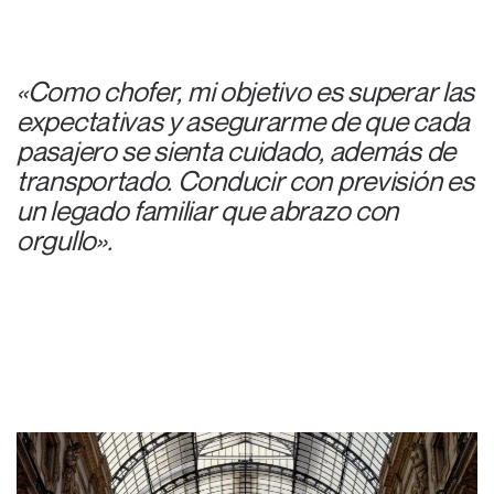
«
Como chofer, mi objetivo es superar las
expectativas y asegurarme de que cada
pasajero se sienta cuidado, además de
transportado. Conducir con previsión es
un legado familiar que abrazo con
orgullo
»
.