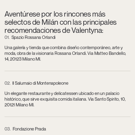
Aventúrese por los rincones más
selectos de Milán con las principales
recomendaciones de Valentyna:
01
Spazio Rossana Orlandi
Una galería y tienda que combina diseño contemporáneo, arte y
moda, obra de la visionaria Rossana Orlandi. Via Matteo Bandello,
14, 20123 Milano MI.
02
Il Salumaio di Montenapoleone
Un elegante restaurante y delicatessen ubicado en un palacio
histórico, que sirve exquisita comida italiana. Via Santo Spirito, 10,
20121 Milano MI.
03
Fondazione Prada