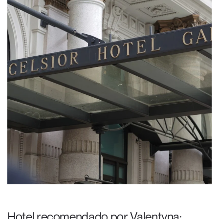
Hotel recomendado por Valentyna: