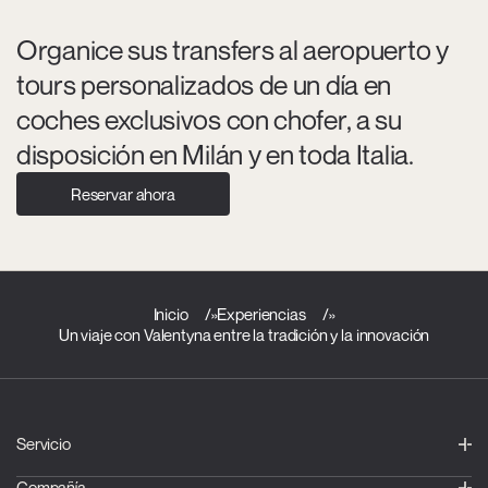
Organice sus transfers al aeropuerto y
tours personalizados de un día en
coches exclusivos con chofer, a su
disposición en Milán y en toda Italia.
Reservar ahora
Inicio
»
Experiencias
»
Un viaje con Valentyna entre la tradición y la innovación
Servicio
Compañía